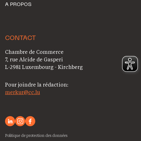
A PROPOS
CONTACT
Chambre de Commerce
7, rue Alcide de Gasperi
L-2981 Luxembourg - Kirchberg
Pour joindre la rédaction:
merkur@cc.lu
Politique de protection des données