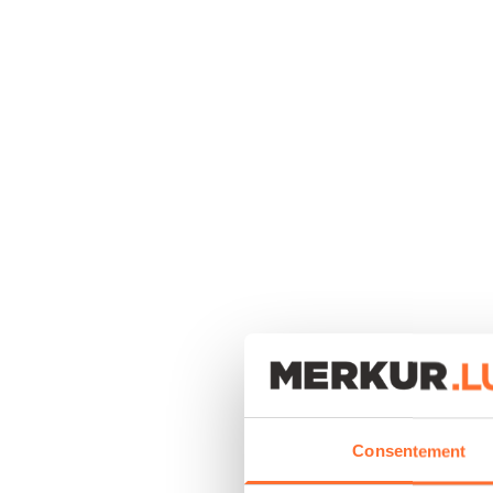
Consentement