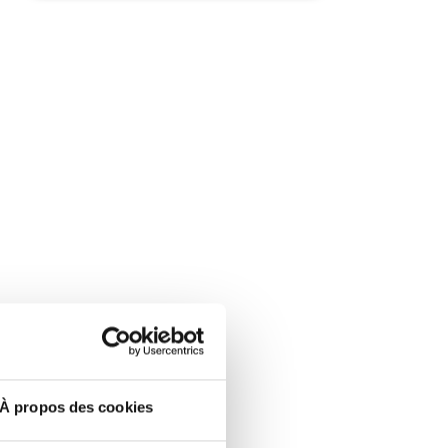
À propos des cookies