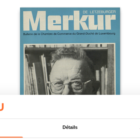
Détails