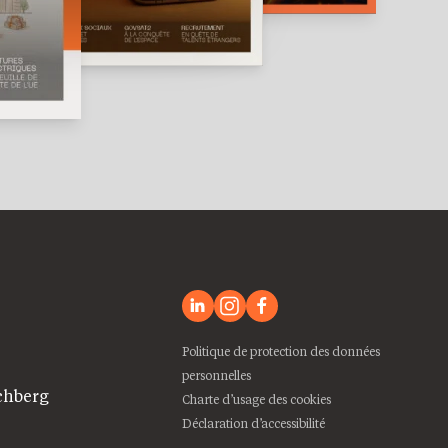
Politique de protection des données
personnelles
chberg
Charte d’usage des cookies
Déclaration d’accessibilité