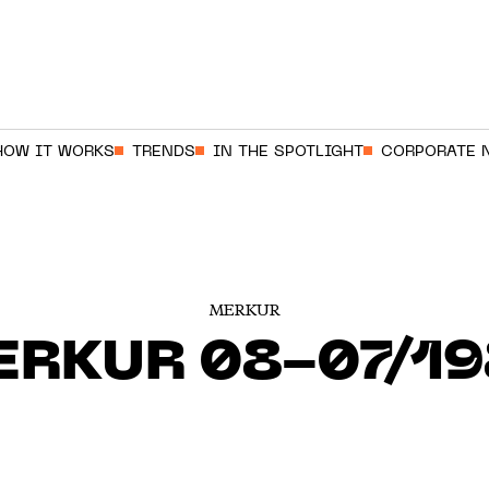
HOW IT WORKS
TRENDS
IN THE SPOTLIGHT
CORPORATE 
MERKUR
ERKUR 08-07/19