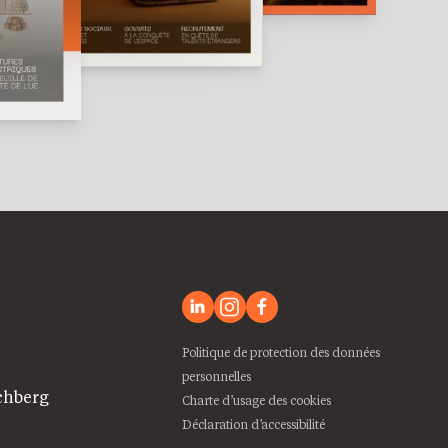
Politique de protection des données
personnelles
chberg
Charte d’usage des cookies
Déclaration d’accessibilité