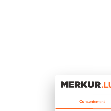
Consentement