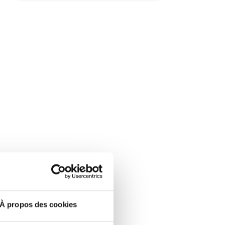
À propos des cookies