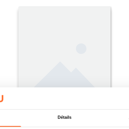
Détails