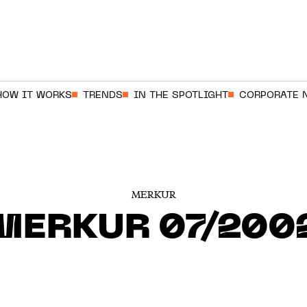
HOW IT WORKS
TRENDS
IN THE SPOTLIGHT
CORPORATE 
MERKUR
MERKUR 07/200