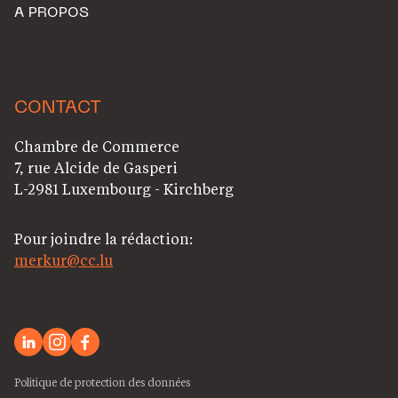
A PROPOS
CONTACT
Chambre de Commerce
7, rue Alcide de Gasperi
L-2981 Luxembourg - Kirchberg
Pour joindre la rédaction:
merkur@cc.lu
Politique de protection des données