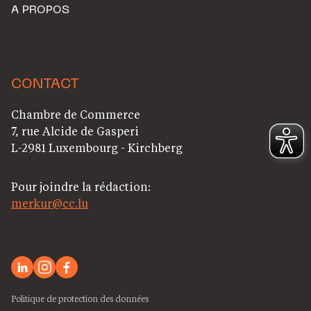
A PROPOS
CONTACT
Chambre de Commerce
7, rue Alcide de Gasperi
L-2981 Luxembourg - Kirchberg
Pour joindre la rédaction:
merkur@cc.lu
Politique de protection des données