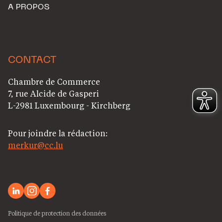
A PROPOS
CONTACT
Chambre de Commerce
7, rue Alcide de Gasperi
L-2981 Luxembourg - Kirchberg
Pour joindre la rédaction:
merkur@cc.lu
Politique de protection des données