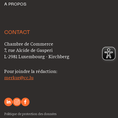
A PROPOS
CONTACT
Chambre de Commerce
7, rue Alcide de Gasperi
L-2981 Luxembourg - Kirchberg
Pour joindre la rédaction:
merkur@cc.lu
Politique de protection des données