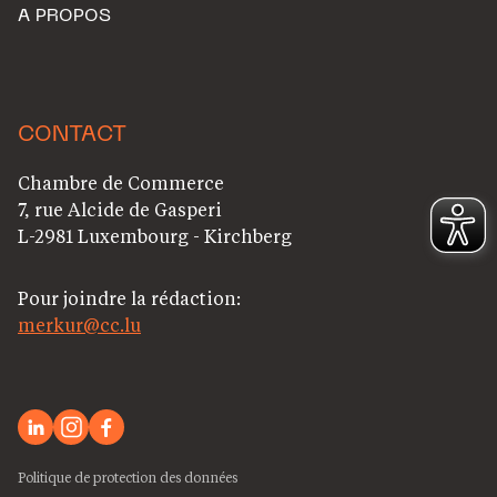
A PROPOS
CONTACT
Chambre de Commerce
7, rue Alcide de Gasperi
L-2981 Luxembourg - Kirchberg
Pour joindre la rédaction:
merkur@cc.lu
Politique de protection des données