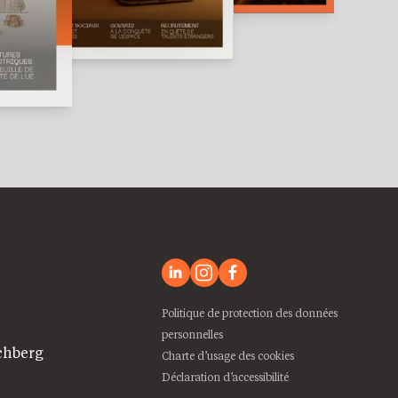
Politique de protection des données
personnelles
chberg
Charte d’usage des cookies
Déclaration d’accessibilité