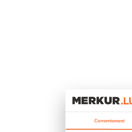
Consentement