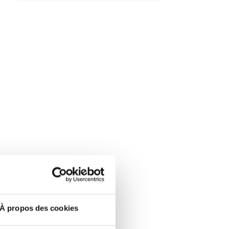
À propos des cookies