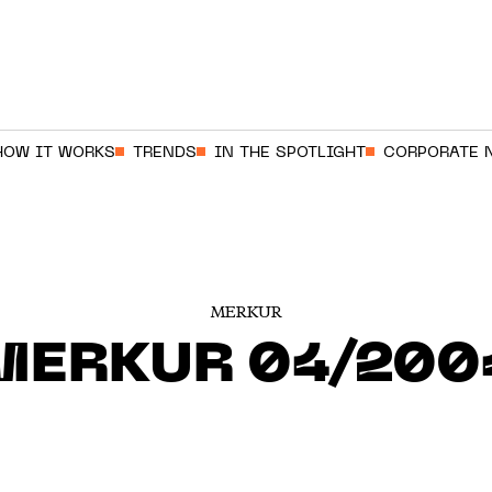
HOW IT WORKS
TRENDS
IN THE SPOTLIGHT
CORPORATE 
MERKUR
MERKUR 04/200