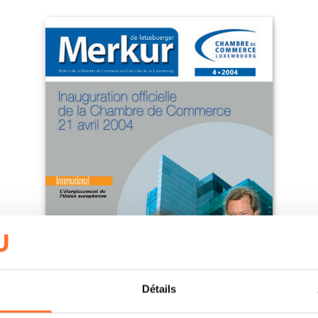
Détails