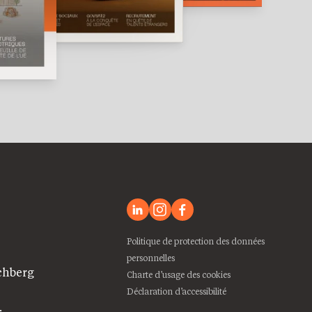
Politique de protection des données
personnelles
chberg
Charte d’usage des cookies
Déclaration d’accessibilité
: