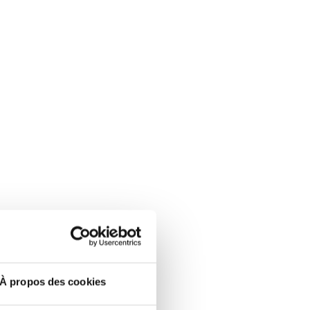
À propos des cookies