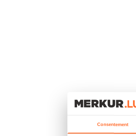
Consentement