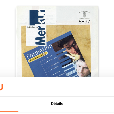
Détails