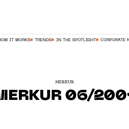
HOW IT WORKS
TRENDS
IN THE SPOTLIGHT
CORPORATE 
MERKUR
MERKUR 06/200