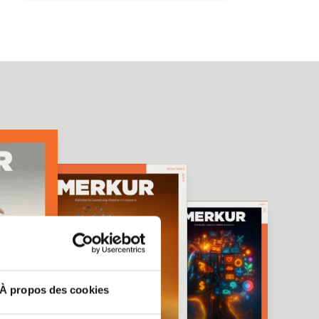
À propos des cookies