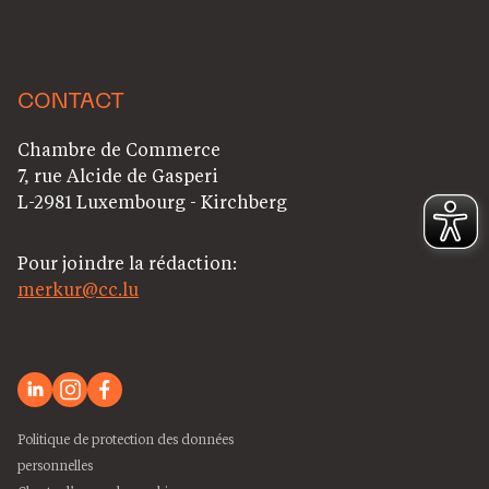
CONTACT
Chambre de Commerce
7, rue Alcide de Gasperi
L-2981 Luxembourg - Kirchberg
Pour joindre la rédaction:
merkur@cc.lu
Politique de protection des données
personnelles