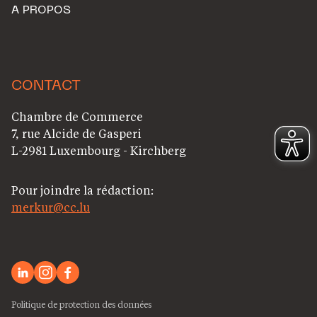
A PROPOS
CONTACT
Chambre de Commerce
7, rue Alcide de Gasperi
L-2981 Luxembourg - Kirchberg
Pour joindre la rédaction:
merkur@cc.lu
Politique de protection des données