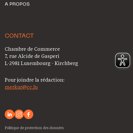
A PROPOS
CONTACT
Chambre de Commerce
7, rue Alcide de Gasperi
L-2981 Luxembourg - Kirchberg
Pour joindre la rédaction:
merkur@cc.lu
Politique de protection des données