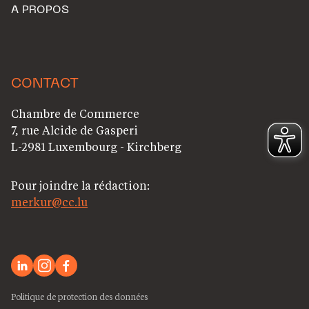
A PROPOS
CONTACT
Chambre de Commerce
7, rue Alcide de Gasperi
L-2981 Luxembourg - Kirchberg
Pour joindre la rédaction:
merkur@cc.lu
Politique de protection des données