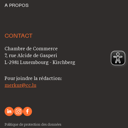
A PROPOS
CONTACT
Chambre de Commerce
7, rue Alcide de Gasperi
L-2981 Luxembourg - Kirchberg
Pour joindre la rédaction:
merkur@cc.lu
Politique de protection des données