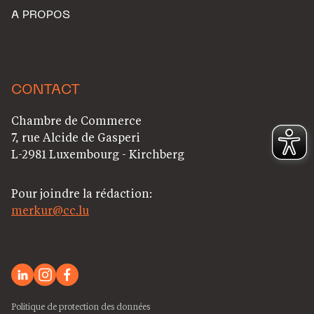
A PROPOS
CONTACT
Chambre de Commerce
7, rue Alcide de Gasperi
L-2981 Luxembourg - Kirchberg
Pour joindre la rédaction:
merkur@cc.lu
Politique de protection des données