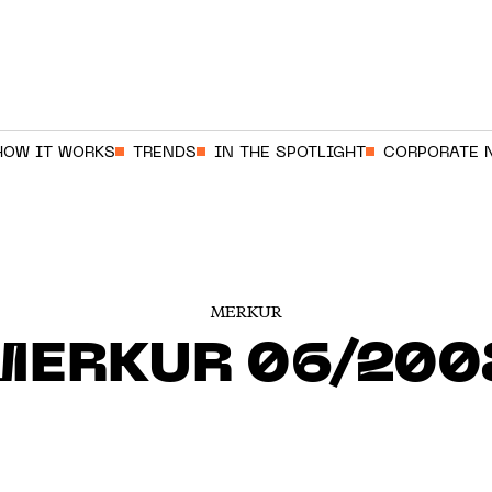
HOW IT WORKS
TRENDS
IN THE SPOTLIGHT
CORPORATE 
MERKUR
MERKUR 06/200