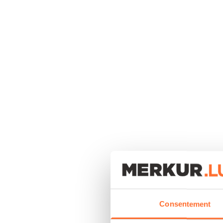
Consentement