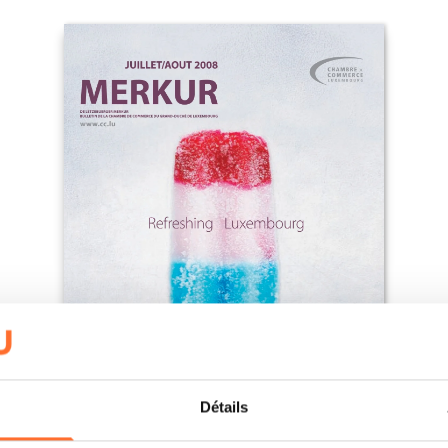
Détails