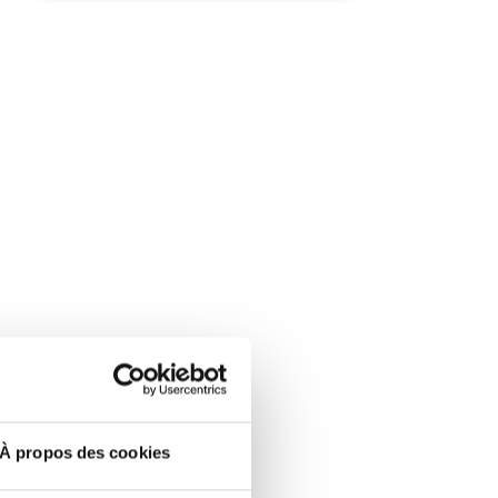
À propos des cookies