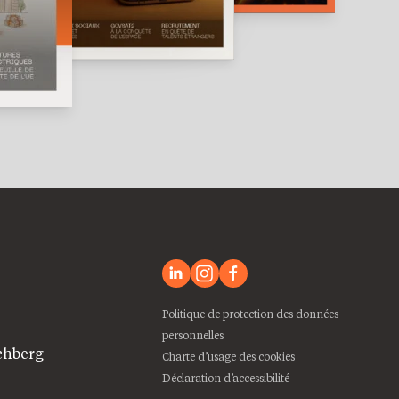
Politique de protection des données
personnelles
chberg
Charte d’usage des cookies
Déclaration d’accessibilité