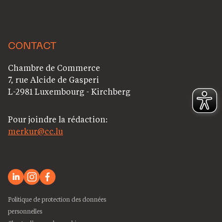
CONTACT
Chambre de Commerce
7, rue Alcide de Gasperi
L-2981 Luxembourg - Kirchberg
Pour joindre la rédaction:
merkur@cc.lu
Politique de protection des données
personnelles