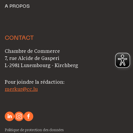
A PROPOS
CONTACT
Chambre de Commerce
7, rue Alcide de Gasperi
L-2981 Luxembourg - Kirchberg
Pour joindre la rédaction:
merkur@cc.lu
Politique de protection des données