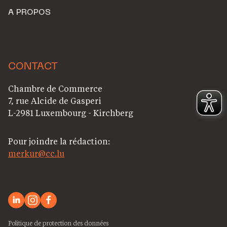
A PROPOS
CONTACT
Chambre de Commerce
7, rue Alcide de Gasperi
L-2981 Luxembourg - Kirchberg
Pour joindre la rédaction:
merkur@cc.lu
Politique de protection des données