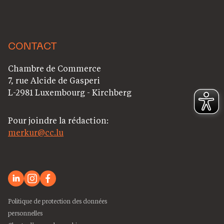
CONTACT
Chambre de Commerce
7, rue Alcide de Gasperi
L-2981 Luxembourg - Kirchberg
Pour joindre la rédaction:
merkur@cc.lu
Politique de protection des données
personnelles