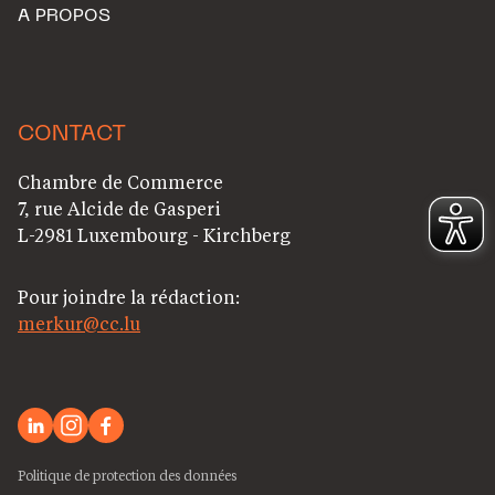
A PROPOS
CONTACT
Chambre de Commerce
7, rue Alcide de Gasperi
L-2981 Luxembourg - Kirchberg
Pour joindre la rédaction:
merkur@cc.lu
Politique de protection des données