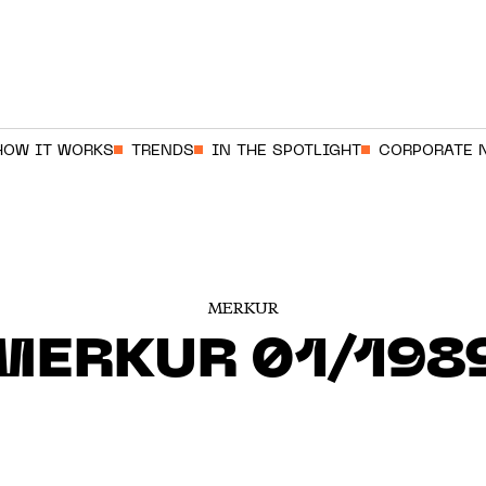
HOW IT WORKS
TRENDS
IN THE SPOTLIGHT
CORPORATE 
MERKUR
MERKUR 01/198