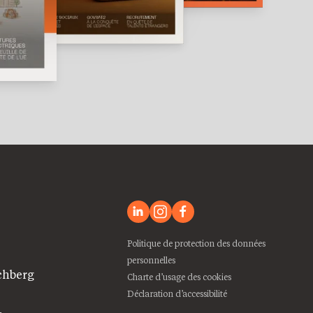
Politique de protection des données
personnelles
chberg
Charte d’usage des cookies
Déclaration d’accessibilité