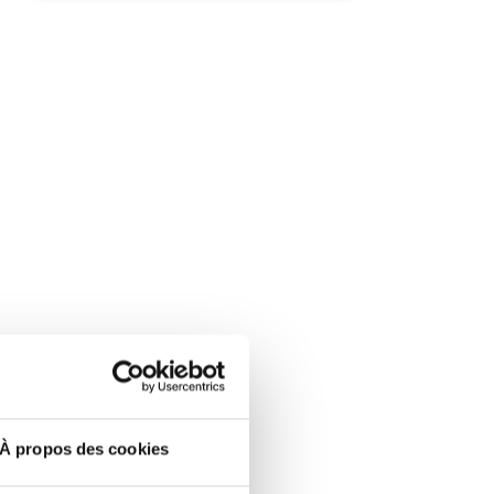
À propos des cookies