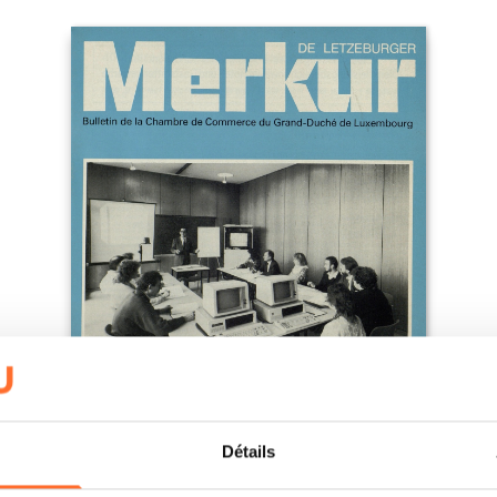
Détails