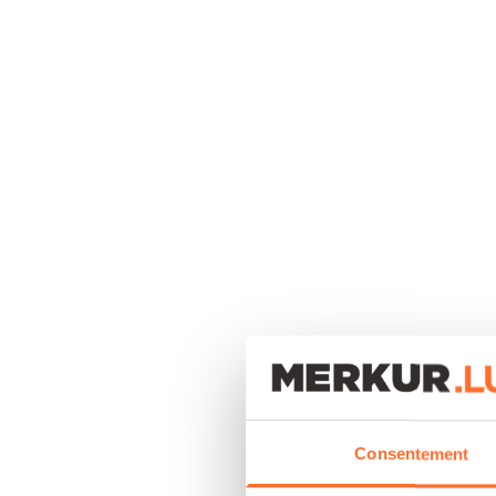
Consentement