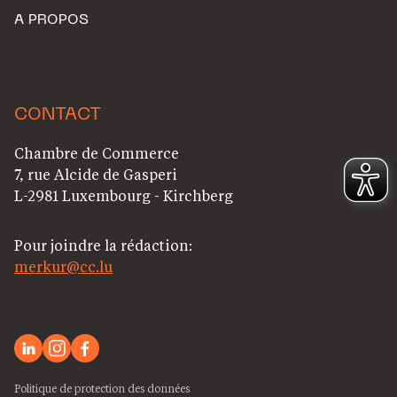
A PROPOS
CONTACT
Chambre de Commerce
7, rue Alcide de Gasperi
L-2981 Luxembourg - Kirchberg
Pour joindre la rédaction:
merkur@cc.lu
Politique de protection des données