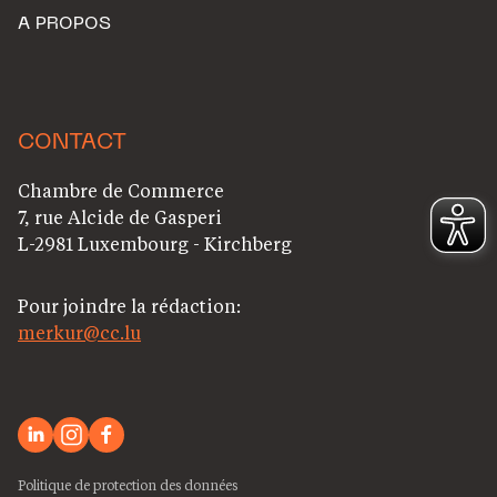
A PROPOS
CONTACT
Chambre de Commerce
7, rue Alcide de Gasperi
L-2981 Luxembourg - Kirchberg
Pour joindre la rédaction:
merkur@cc.lu
Politique de protection des données