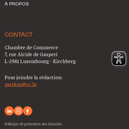
A PROPOS
CONTACT
Chambre de Commerce
7, rue Alcide de Gasperi
L-2981 Luxembourg - Kirchberg
Pour joindre la rédaction:
merkur@cc.lu
Politique de protection des données