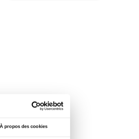
À propos des cookies