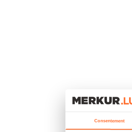
Consentement