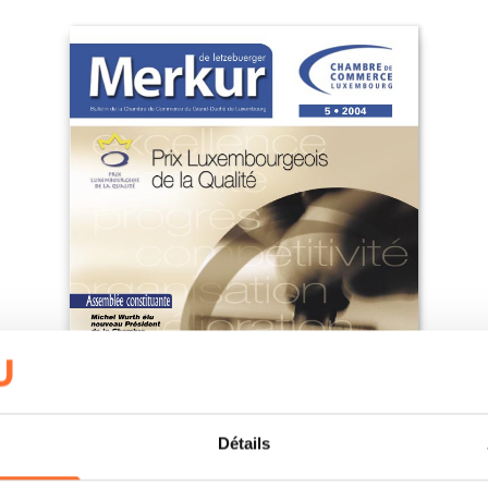
Détails