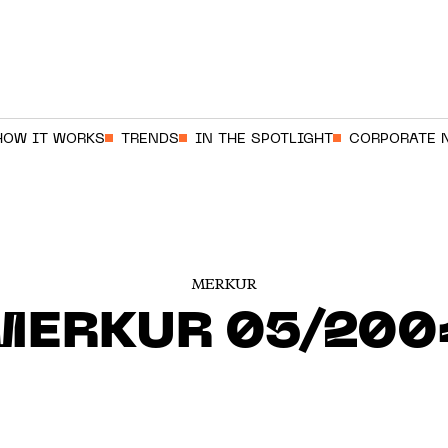
HOW IT WORKS
TRENDS
IN THE SPOTLIGHT
CORPORATE 
MERKUR
MERKUR 05/200