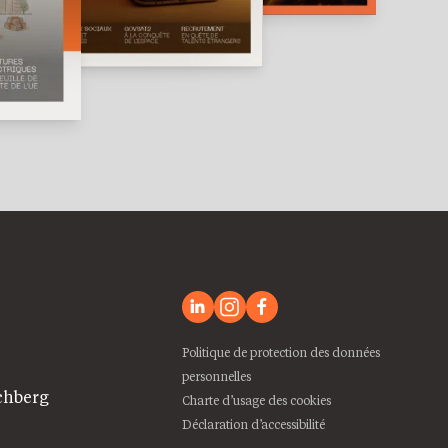
Politique de protection des données
personnelles
chberg
Charte d’usage des cookies
Déclaration d’accessibilité