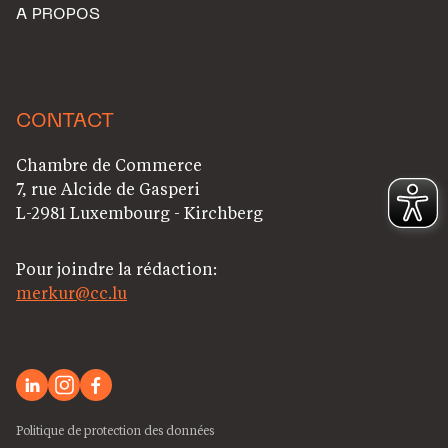
A PROPOS
CONTACT
Chambre de Commerce
7, rue Alcide de Gasperi
L-2981 Luxembourg - Kirchberg
Pour joindre la rédaction:
merkur@cc.lu
Politique de protection des données