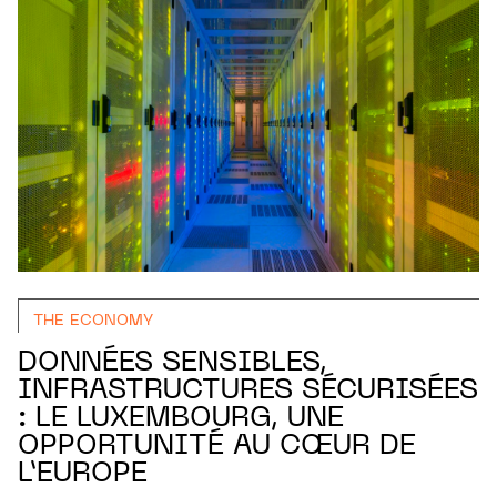
THE ECONOMY
DONNÉES SENSIBLES,
INFRASTRUCTURES SÉCURISÉES
: LE LUXEMBOURG, UNE
OPPORTUNITÉ AU CŒUR DE
L’EUROPE