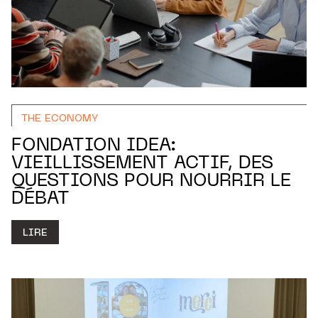
THE ECONOMY
FONDATION IDEA:
VIEILLISSEMENT ACTIF, DES
QUESTIONS POUR NOURRIR LE
DÉBAT
LIRE