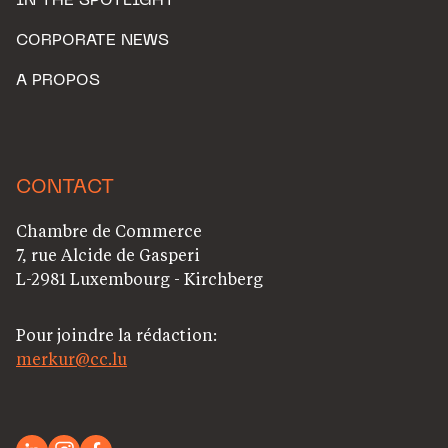
IN THE SPOTLIGHT
CORPORATE NEWS
A PROPOS
CONTACT
Chambre de Commerce
7, rue Alcide de Gasperi
L-2981 Luxembourg - Kirchberg
Pour joindre la rédaction:
merkur@cc.lu