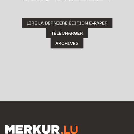
LIRE LA DERNIÈRE ÉDITION E-PAPER
TÉLÉCHARGER
ARCHIVES