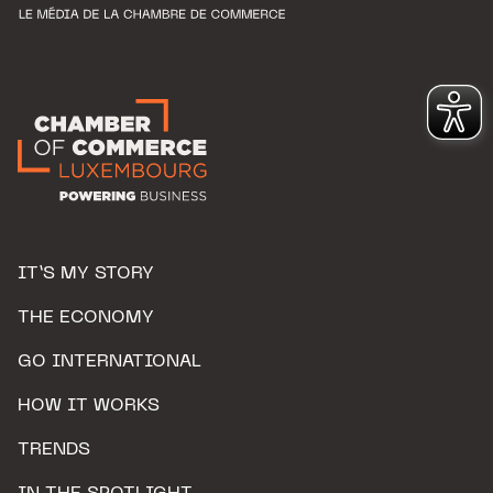
IT’S MY STORY
THE ECONOMY
GO INTERNATIONAL
HOW IT WORKS
TRENDS