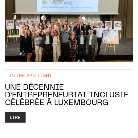
IN THE SPOTLIGHT
UNE DÉCENNIE
D’ENTREPRENEURIAT INCLUSIF
CÉLÉBRÉE À LUXEMBOURG
LIRE