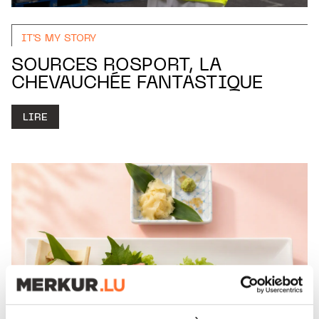
IT'S MY STORY
SOURCES ROSPORT, LA
CHEVAUCHÉE FANTASTIQUE
LIRE