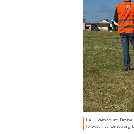
Le Luxembourg Drone C
(crédit : Luxembourg 