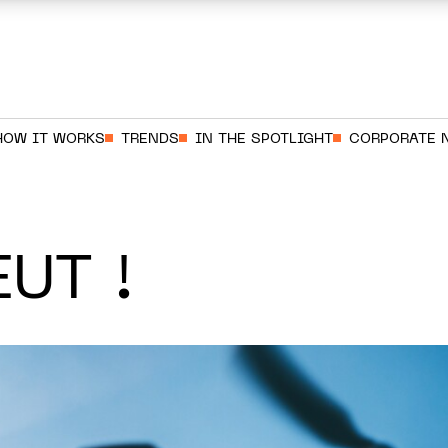
HOW IT WORKS
TRENDS
IN THE SPOTLIGHT
CORPORATE 
UT !