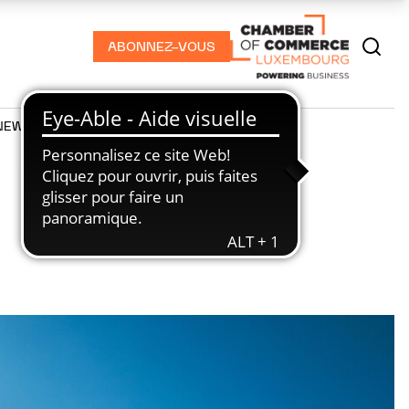
ABONNEZ-VOUS
NEWS
PODCASTS