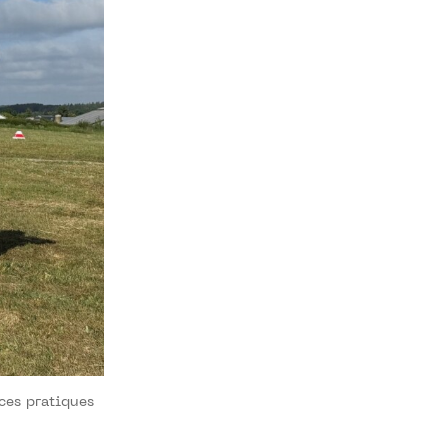
ces pratiques