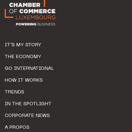
IT’S MY STORY
THE ECONOMY
GO INTERNATIONAL
HOW IT WORKS
TRENDS
IN THE SPOTLIGHT
CORPORATE NEWS
A PROPOS