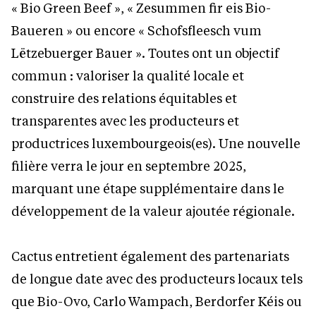
« Bio Green Beef », « Zesummen fir eis Bio-
Baueren » ou encore « Schofsfleesch vum
Lëtzebuerger Bauer ». Toutes ont un objectif
commun : valoriser la qualité locale et
construire des relations équitables et
transparentes avec les producteurs et
productrices luxembourgeois(es). Une nouvelle
filière verra le jour en septembre 2025,
marquant une étape supplémentaire dans le
développement de la valeur ajoutée régionale.
Cactus entretient également des partenariats
de longue date avec des producteurs locaux tels
que Bio-Ovo, Carlo Wampach, Berdorfer Kéis ou