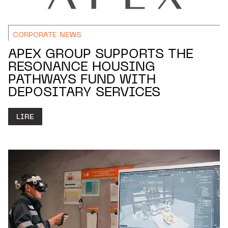
CORPORATE NEWS
APEX GROUP SUPPORTS THE
RESONANCE HOUSING
PATHWAYS FUND WITH
DEPOSITARY SERVICES
LIRE