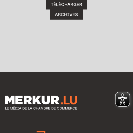
TÉLÉCHARGER
ARCHIVES