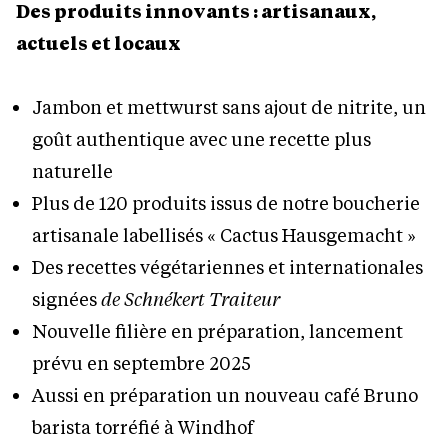
Des produits innovants : artisanaux,
actuels et locaux
Jambon et mettwurst sans ajout de nitrite, un
goût authentique avec une recette plus
naturelle
Plus de 120 produits issus de notre boucherie
artisanale labellisés « Cactus Hausgemacht »
Des recettes végétariennes et internationales
signées
de Schnékert Traiteur
Nouvelle filière en préparation, lancement
prévu en septembre 2025
Aussi en préparation un nouveau café Bruno
barista torréfié à Windhof