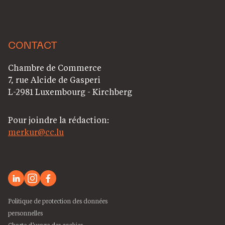
CONTACT
Chambre de Commerce
7, rue Alcide de Gasperi
L-2981 Luxembourg - Kirchberg
Pour joindre la rédaction:
merkur@cc.lu
Politique de protection des données
personnelles