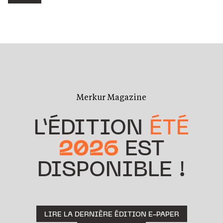
Merkur Magazine
L’ÉDITION
ÉTÉ
2026
EST
DISPONIBLE !
LIRE LA DERNIÈRE ÉDITION E-PAPER