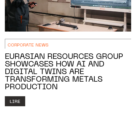
CORPORATE NEWS
EURASIAN RESOURCES GROUP
SHOWCASES HOW AI AND
DIGITAL TWINS ARE
TRANSFORMING METALS
PRODUCTION
LIRE