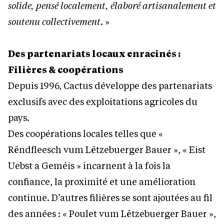
solide, pensé localement, élaboré artisanalement et
soutenu collectivement
. »
Des partenariats locaux enracinés :
Filières & coopérations
Depuis 1996, Cactus développe des partenariats
exclusifs avec des exploitations agricoles du
pays.
Des coopérations locales telles que «
Rëndfleesch vum Lëtzebuerger Bauer », « Eist
Uebst a Geméis » incarnent à la fois la
confiance, la proximité et une amélioration
continue. D’autres filières se sont ajoutées au fil
des années : « Poulet vum Lëtzebuerger Bauer »,