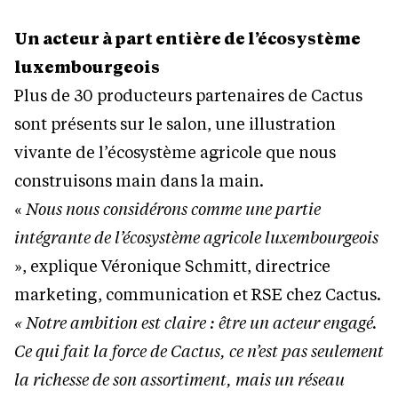
Un acteur à part entière de l’écosystème
luxembourgeois
Plus de 30 producteurs partenaires de Cactus
sont présents sur le salon, une illustration
vivante de l’écosystème agricole que nous
construisons main dans la main.
«
Nous nous considérons comme une partie
intégrante de l’écosystème agricole luxembourgeois
», explique Véronique Schmitt, directrice
marketing, communication et RSE chez Cactus.
« Notre ambition est claire : être un acteur engagé.
Ce qui fait la force de Cactus, ce n’est pas seulement
la richesse de son assortiment, mais un réseau