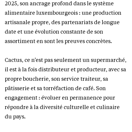
2025, son ancrage profond dans le système
alimentaire luxembourgeois : une production
artisanale propre, des partenariats de longue
date et une évolution constante de son
assortiment en sont les preuves concrètes.
Cactus, ce n’est pas seulement un supermarché,
il est à la fois distributeur et producteur, avec sa
propre boucherie, son service traiteur, sa
pâtisserie et sa torréfaction de café. Son
engagement : évoluer en permanence pour
répondre à la diversité culturelle et culinaire
du pays.