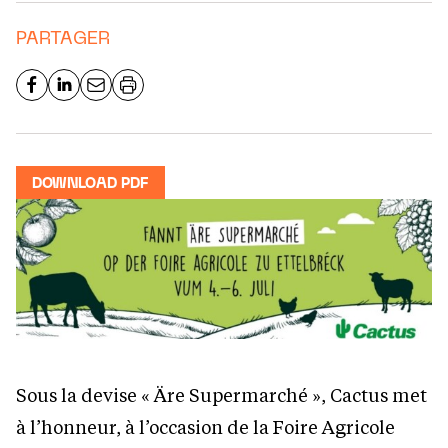
PARTAGER
DOWNLOAD PDF
Sous la devise « Äre Supermarché », Cactus met
à l’honneur, à l’occasion de la Foire Agricole