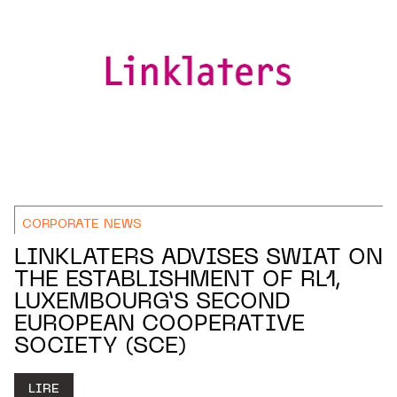
CORPORATE NEWS
LINKLATERS ADVISES SWIAT ON
THE ESTABLISHMENT OF RL1,
LUXEMBOURG’S SECOND
EUROPEAN COOPERATIVE
SOCIETY (SCE)
LIRE