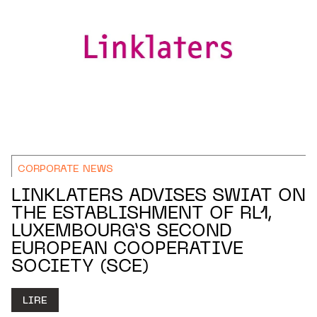
CORPORATE NEWS
LINKLATERS ADVISES SWIAT ON
THE ESTABLISHMENT OF RL1,
LUXEMBOURG’S SECOND
EUROPEAN COOPERATIVE
SOCIETY (SCE)
LIRE