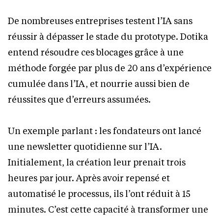
De nombreuses entreprises testent l’IA sans
réussir à dépasser le stade du prototype. Dotika
entend résoudre ces blocages grâce à une
méthode forgée par plus de 20 ans d’expérience
cumulée dans l’IA, et nourrie aussi bien de
réussites que d’erreurs assumées.
Un exemple parlant : les fondateurs ont lancé
une newsletter quotidienne sur l’IA.
Initialement, la création leur prenait trois
heures par jour. Après avoir repensé et
automatisé le processus, ils l’ont réduit à 15
minutes. C’est cette capacité à transformer une