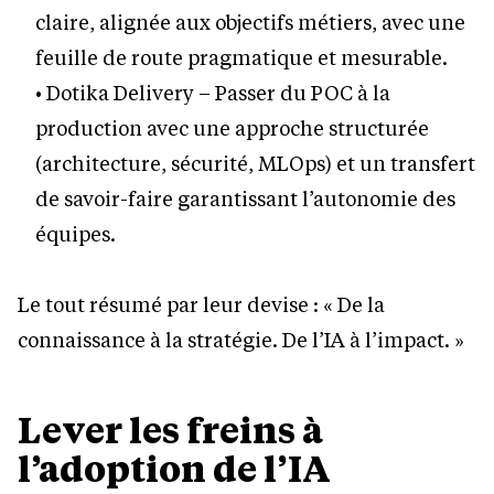
claire, alignée aux objectifs métiers, avec une
feuille de route pragmatique et mesurable.
• Dotika Delivery – Passer du POC à la
production avec une approche structurée
(architecture, sécurité, MLOps) et un transfert
de savoir-faire garantissant l’autonomie des
équipes.
Le tout résumé par leur devise : « De la
connaissance à la stratégie. De l’IA à l’impact. »
Lever les freins à
l’adoption de l’IA