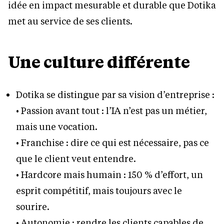
idée en impact mesurable et durable que Dotika
met au service de ses clients.
Une culture différente
Dotika se distingue par sa vision d’entreprise :
• Passion avant tout : l’IA n’est pas un métier,
mais une vocation.
• Franchise : dire ce qui est nécessaire, pas ce
que le client veut entendre.
• Hardcore mais humain : 150 % d’effort, un
esprit compétitif, mais toujours avec le
sourire.
• Autonomie : rendre les clients capables de