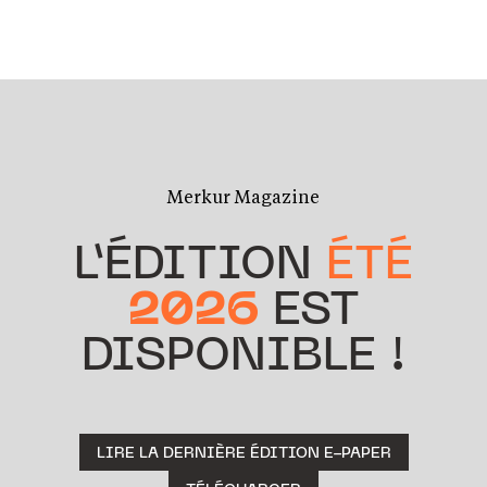
Merkur Magazine
L’ÉDITION
ÉTÉ
2026
EST
DISPONIBLE !
LIRE LA DERNIÈRE ÉDITION E-PAPER