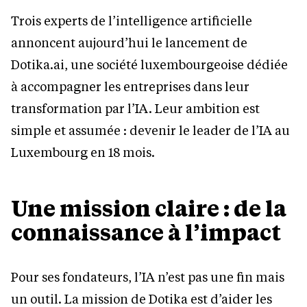
Trois experts de l’intelligence artificielle
annoncent aujourd’hui le lancement de
Dotika.ai, une société luxembourgeoise dédiée
à accompagner les entreprises dans leur
transformation par l’IA. Leur ambition est
simple et assumée : devenir le leader de l’IA au
Luxembourg en 18 mois.
Une mission claire : de la
connaissance à l’impact
Pour ses fondateurs, l’IA n’est pas une fin mais
un outil. La mission de Dotika est d’aider les