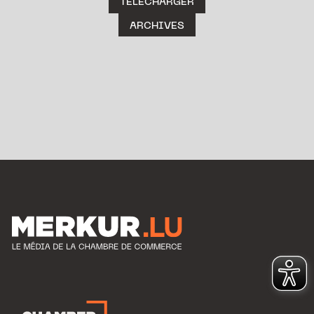
TÉLÉCHARGER
ARCHIVES