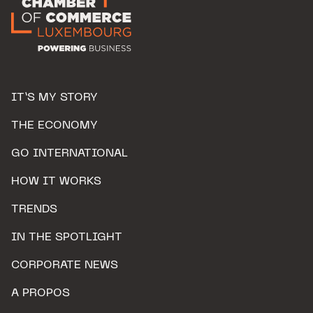
IT’S MY STORY
THE ECONOMY
GO INTERNATIONAL
HOW IT WORKS
TRENDS
IN THE SPOTLIGHT
CORPORATE NEWS
A PROPOS