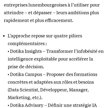
entreprises luxembourgeoises à l’utiliser pour
atteindre – et dépasser – leurs ambitions plus
rapidement et plus efficacement.
L’approche repose sur quatre piliers
complémentaires :
• Dotika Insights – Transformer l’infobésité en
intelligence exploitable pour accélérer la
prise de décision.
• Dotika Campus – Proposer des formations
concrètes et adaptées aux rôles et besoins
(Data Scientist, Développeur, Manager,
Marketing, etc.).
• Dotika Advisory – Définir une stratégie IA