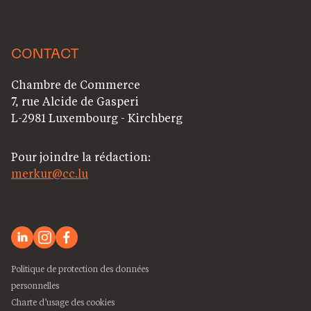
CONTACT
Chambre de Commerce
7, rue Alcide de Gasperi
L-2981 Luxembourg - Kirchberg
Pour joindre la rédaction:
merkur@cc.lu
Politique de protection des données
personnelles
Charte d’usage des cookies