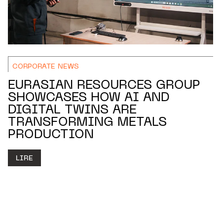
CORPORATE NEWS
EURASIAN RESOURCES GROUP
SHOWCASES HOW AI AND
DIGITAL TWINS ARE
TRANSFORMING METALS
PRODUCTION
LIRE