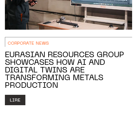
CORPORATE NEWS
EURASIAN RESOURCES GROUP
SHOWCASES HOW AI AND
DIGITAL TWINS ARE
TRANSFORMING METALS
PRODUCTION
LIRE