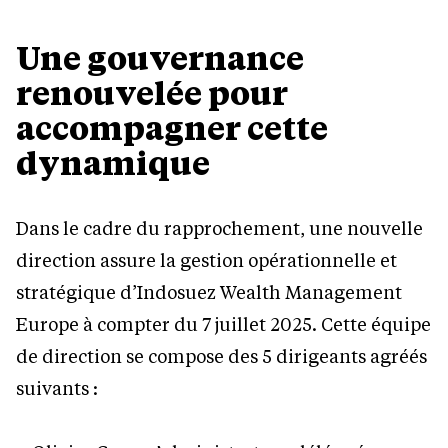
Une gouvernance
renouvelée pour
accompagner cette
dynamique
Dans le cadre du rapprochement, une nouvelle
direction assure la gestion opérationnelle et
stratégique d’Indosuez Wealth Management
Europe à compter du 7 juillet 2025. Cette équipe
de direction se compose des 5 dirigeants agréés
suivants :