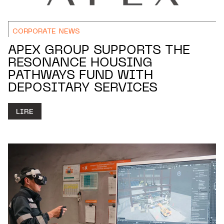
CORPORATE NEWS
APEX GROUP SUPPORTS THE
RESONANCE HOUSING
PATHWAYS FUND WITH
DEPOSITARY SERVICES
LIRE