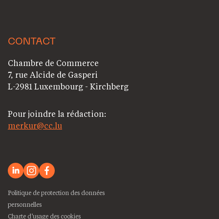
CONTACT
Chambre de Commerce
7, rue Alcide de Gasperi
L-2981 Luxembourg - Kirchberg
Pour joindre la rédaction:
merkur@cc.lu
Politique de protection des données
personnelles
Charte d’usage des cookies