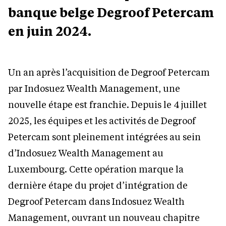
banque belge Degroof Petercam
en juin 2024.
Un an après l’acquisition de Degroof Petercam
par Indosuez Wealth Management, une
nouvelle étape est franchie. Depuis le 4 juillet
2025, les équipes et les activités de Degroof
Petercam sont pleinement intégrées au sein
d’Indosuez Wealth Management au
Luxembourg. Cette opération marque la
dernière étape du projet d’intégration de
Degroof Petercam dans Indosuez Wealth
Management, ouvrant un nouveau chapitre