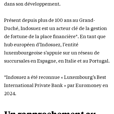
dans son développement.
Présent depuis plus de 100 ans au Grand-
Duché, Indosuez est un acteur clé de la gestion
de fortune de la place financière*. En tant que
hub européen d’Indosuez, l’entité
luxembourgeoise s’appuie sur un réseau de
succursales en Espagne, en Italie et au Portugal.
*Indosuez a été reconnue « Luxembourg’s Best
International Private Bank » par Euromoney en
2024.