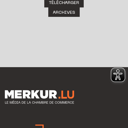
TÉLÉCHARGER
ARCHIVES