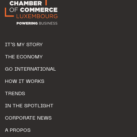
IT’S MY STORY
THE ECONOMY
GO INTERNATIONAL
HOW IT WORKS
TRENDS
IN THE SPOTLIGHT
CORPORATE NEWS
A PROPOS