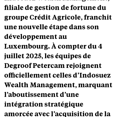
filiale de gestion de fortune du
groupe Crédit Agricole, franchit
une nouvelle étape dans son
développement au
Luxembourg. À compter du 4
juillet 2025, les équipes de
Degroof Petercam rejoignent
officiellement celles d’Indosuez
Wealth Management, marquant
l’aboutissement d’une
intégration stratégique
amorcée avec l’acquisition de la