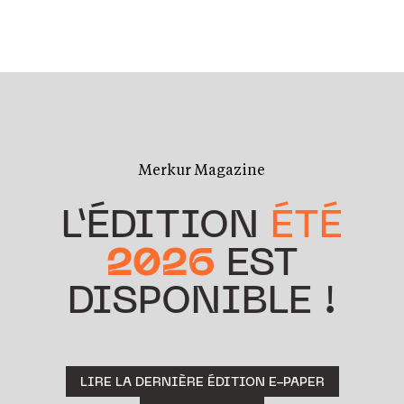
Merkur Magazine
L’ÉDITION
ÉTÉ
2026
EST
DISPONIBLE !
LIRE LA DERNIÈRE ÉDITION E-PAPER