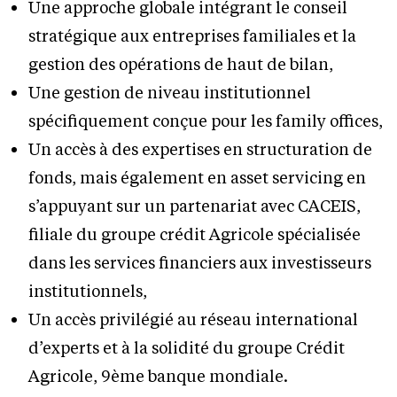
Une approche globale intégrant le conseil
stratégique aux entreprises familiales et la
gestion des opérations de haut de bilan,
Une gestion de niveau institutionnel
spécifiquement conçue pour les family offices,
Un accès à des expertises en structuration de
fonds, mais également en asset servicing en
s’appuyant sur un partenariat avec CACEIS,
filiale du groupe crédit Agricole spécialisée
dans les services financiers aux investisseurs
institutionnels,
Un accès privilégié au réseau international
d’experts et à la solidité du groupe Crédit
Agricole, 9ème banque mondiale.