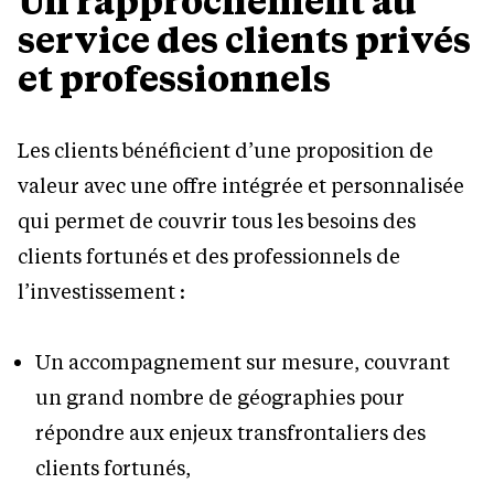
Un rapprochement au
service des clients privés
et professionnels
Les clients bénéficient d’une proposition de
valeur avec une offre intégrée et personnalisée
qui permet de couvrir tous les besoins des
clients fortunés et des professionnels de
l’investissement :
Un accompagnement sur mesure, couvrant
un grand nombre de géographies pour
répondre aux enjeux transfrontaliers des
clients fortunés,