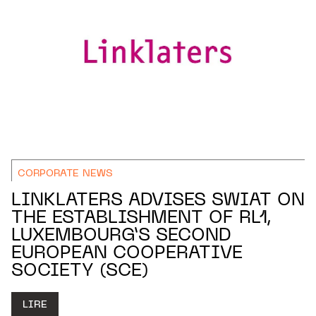
CORPORATE NEWS
LINKLATERS ADVISES SWIAT ON
THE ESTABLISHMENT OF RL1,
LUXEMBOURG’S SECOND
EUROPEAN COOPERATIVE
SOCIETY (SCE)
LIRE