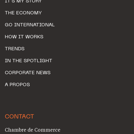
IT’S MY STORY
THE ECONOMY
GO INTERNATIONAL
HOW IT WORKS
TRENDS
IN THE SPOTLIGHT
CORPORATE NEWS
A PROPOS
CONTACT
Chambre de Commerce