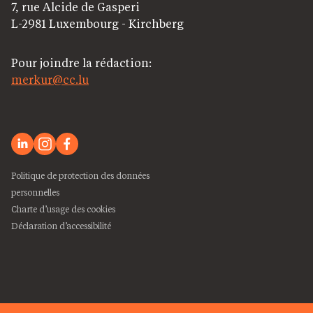
7, rue Alcide de Gasperi
L-2981 Luxembourg - Kirchberg
Pour joindre la rédaction:
merkur@cc.lu
Politique de protection des données
personnelles
Charte d’usage des cookies
Déclaration d’accessibilité