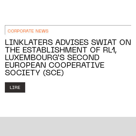
CORPORATE NEWS
LINKLATERS ADVISES SWIAT ON
THE ESTABLISHMENT OF RL1,
LUXEMBOURG’S SECOND
EUROPEAN COOPERATIVE
SOCIETY (SCE)
LIRE