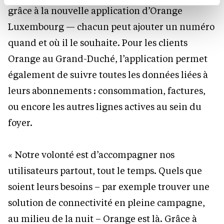
Charte d’usage des cookies
et notre
Politique de
grâce à la nouvelle application d’Orange
protection des données personnelles.
Luxembourg — chacun peut ajouter un numéro
quand et où il le souhaite. Pour les clients
Orange au Grand-Duché, l’application permet
également de suivre toutes les données liées à
leurs abonnements : consommation, factures,
ou encore les autres lignes actives au sein du
foyer.
« Notre volonté est d’accompagner nos
utilisateurs partout, tout le temps. Quels que
soient leurs besoins – par exemple trouver une
solution de connectivité en pleine campagne,
au milieu de la nuit – Orange est là. Grâce à