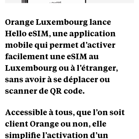
Orange Luxembourg lance
Hello eSIM, une application
mobile qui permet d’activer
facilement une eSIM au
Luxembourg ou à l’étranger,
sans avoir à se déplacer ou
scanner de QR code.
Accessible à tous, que l’on soit
client Orange ou non, elle
simplifie l’activation d’un