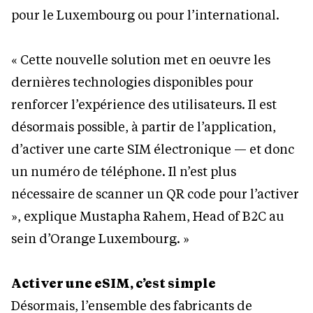
pour le Luxembourg ou pour l’international.
« Cette nouvelle solution met en oeuvre les
dernières technologies disponibles pour
renforcer l’expérience des utilisateurs. Il est
désormais possible, à partir de l’application,
d’activer une carte SIM électronique — et donc
un numéro de téléphone. Il n’est plus
nécessaire de scanner un QR code pour l’activer
», explique Mustapha Rahem, Head of B2C au
sein d’Orange Luxembourg. »
Activer une eSIM, c’est simple
Désormais, l’ensemble des fabricants de