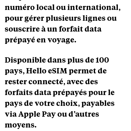
numéro local ou international,
pour gérer plusieurs lignes ou
souscrire à un forfait data
prépayé en voyage.
Disponible dans plus de 100
pays, Hello eSIM permet de
rester connecté, avec des
forfaits data prépayés pour le
pays de votre choix, payables
via Apple Pay ou d’autres
moyens.