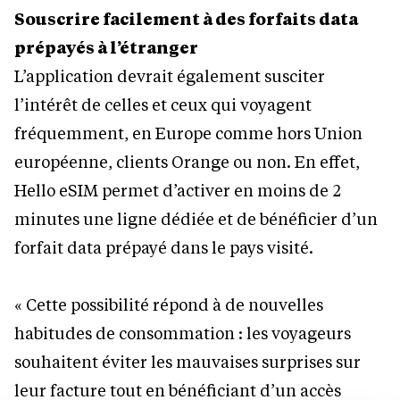
Souscrire facilement à des forfaits data
prépayés à l’étranger
L’application devrait également susciter
l’intérêt de celles et ceux qui voyagent
fréquemment, en Europe comme hors Union
européenne, clients Orange ou non. En effet,
Hello eSIM permet d’activer en moins de 2
minutes une ligne dédiée et de bénéficier d’un
forfait data prépayé dans le pays visité.
« Cette possibilité répond à de nouvelles
habitudes de consommation : les voyageurs
souhaitent éviter les mauvaises surprises sur
leur facture tout en bénéficiant d’un accès