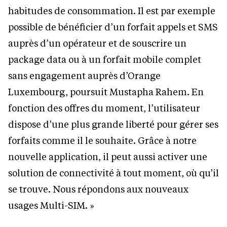
habitudes de consommation. Il est par exemple
possible de bénéficier d’un forfait appels et SMS
auprès d’un opérateur et de souscrire un
package data ou à un forfait mobile complet
sans engagement auprès d’Orange
Luxembourg, poursuit Mustapha Rahem. En
fonction des offres du moment, l’utilisateur
dispose d’une plus grande liberté pour gérer ses
forfaits comme il le souhaite. Grâce à notre
nouvelle application, il peut aussi activer une
solution de connectivité à tout moment, où qu’il
se trouve. Nous répondons aux nouveaux
usages Multi-SIM. »