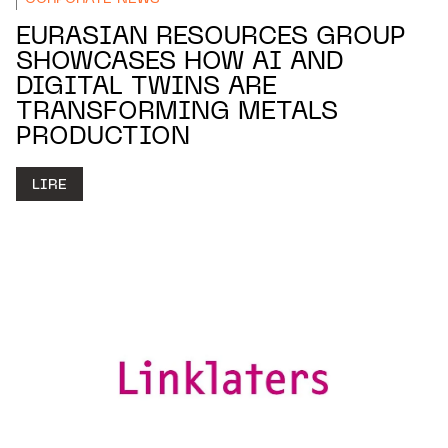
EURASIAN RESOURCES GROUP
SHOWCASES HOW AI AND
DIGITAL TWINS ARE
TRANSFORMING METALS
PRODUCTION
LIRE