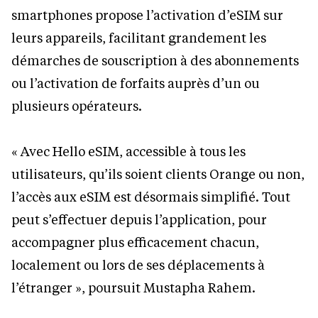
smartphones propose l’activation d’eSIM sur
leurs appareils, facilitant grandement les
démarches de souscription à des abonnements
ou l’activation de forfaits auprès d’un ou
plusieurs opérateurs.
« Avec Hello eSIM, accessible à tous les
utilisateurs, qu’ils soient clients Orange ou non,
l’accès aux eSIM est désormais simplifié. Tout
peut s’effectuer depuis l’application, pour
accompagner plus efficacement chacun,
localement ou lors de ses déplacements à
l’étranger », poursuit Mustapha Rahem.