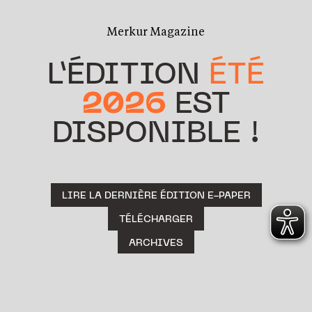
Merkur Magazine
L’ÉDITION
ÉTÉ
2026
EST
DISPONIBLE !
LIRE LA DERNIÈRE ÉDITION E-PAPER
TÉLÉCHARGER
ARCHIVES