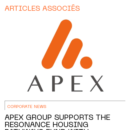
ARTICLES ASSOCIÉS
CORPORATE NEWS
APEX GROUP SUPPORTS THE
RESONANCE HOUSING