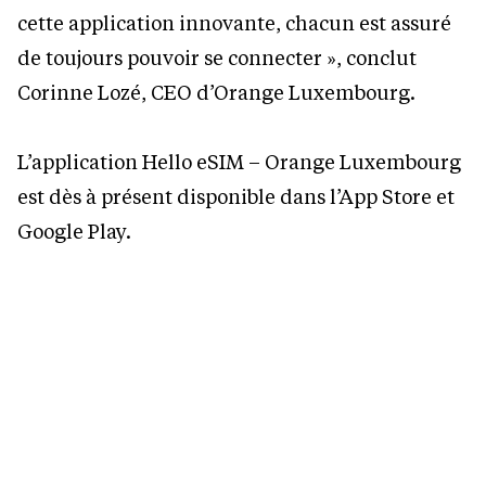
cette application innovante, chacun est assuré
de toujours pouvoir se connecter », conclut
Corinne Lozé, CEO d’Orange Luxembourg.
L’application Hello eSIM – Orange Luxembourg
est dès à présent disponible dans l’App Store et
Google Play.