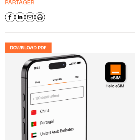
PARTAGER
DOWNLOAD PDF