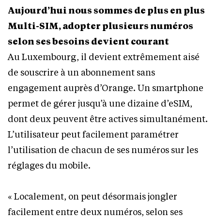
Aujourd’hui nous sommes de plus en plus
Multi-SIM, adopter plusieurs numéros
selon ses besoins devient courant
Au Luxembourg, il devient extrêmement aisé
de souscrire à un abonnement sans
engagement auprès d’Orange. Un smartphone
permet de gérer jusqu’à une dizaine d’eSIM,
dont deux peuvent être actives simultanément.
L’utilisateur peut facilement paramétrer
l’utilisation de chacun de ses numéros sur les
réglages du mobile.
« Localement, on peut désormais jongler
facilement entre deux numéros, selon ses