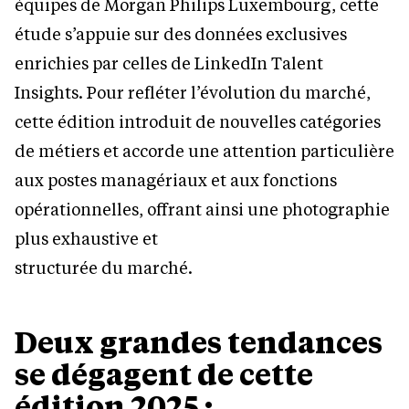
équipes de Morgan Philips Luxembourg, cette
étude s’appuie sur des données exclusives
enrichies par celles de LinkedIn Talent
Insights. Pour refléter l’évolution du marché,
cette édition introduit de nouvelles catégories
de métiers et accorde une attention particulière
aux postes managériaux et aux fonctions
opérationnelles, offrant ainsi une photographie
plus exhaustive et
structurée du marché.
Deux grandes tendances
se dégagent de cette
édition 2025 :