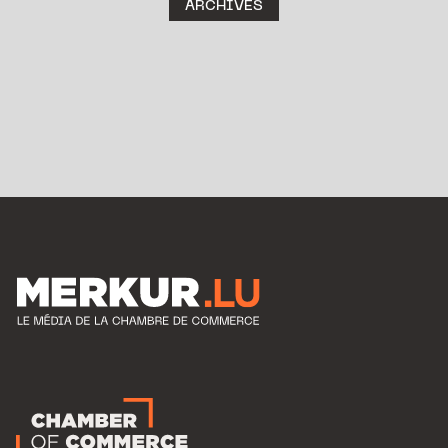
ARCHIVES