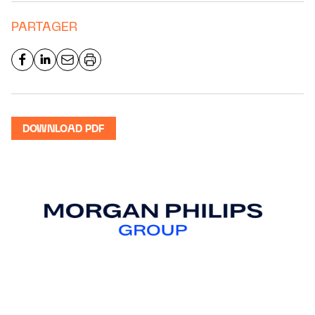
PARTAGER
DOWNLOAD PDF