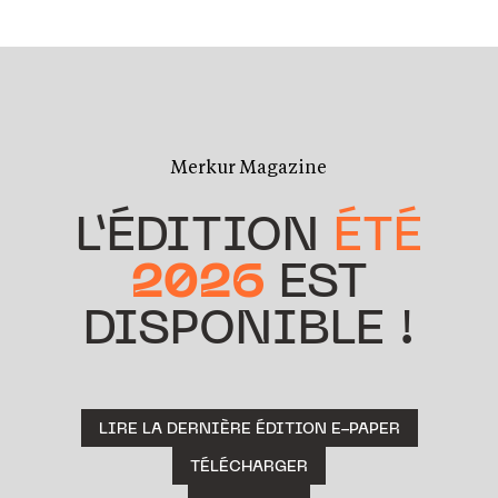
Merkur Magazine
L’ÉDITION
ÉTÉ
2026
EST
DISPONIBLE !
LIRE LA DERNIÈRE ÉDITION E-PAPER
TÉLÉCHARGER