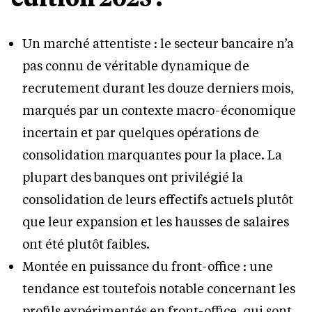
Un marché attentiste : le secteur bancaire n’a
pas connu de véritable dynamique de
recrutement durant les douze derniers mois,
marqués par un contexte macro-économique
incertain et par quelques opérations de
consolidation marquantes pour la place. La
plupart des banques ont privilégié la
consolidation de leurs effectifs actuels plutôt
que leur expansion et les hausses de salaires
ont été plutôt faibles.
Montée en puissance du front-office : une
tendance est toutefois notable concernant les
profils expérimentés en front-office, qui sont