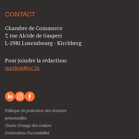
CONTACT
Chambre de Commerce
7, rue Alcide de Gasperi
L-2981 Luxembourg - Kirchberg
Pour joindre la rédaction:
merkur@cc.lu
Politique de protection des données
personnelles
Charte d’usage des cookies
Déclaration d’accessibilité