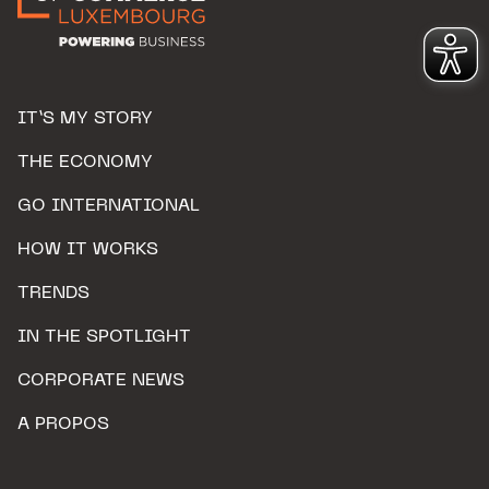
IT’S MY STORY
THE ECONOMY
GO INTERNATIONAL
HOW IT WORKS
TRENDS
IN THE SPOTLIGHT
CORPORATE NEWS
A PROPOS