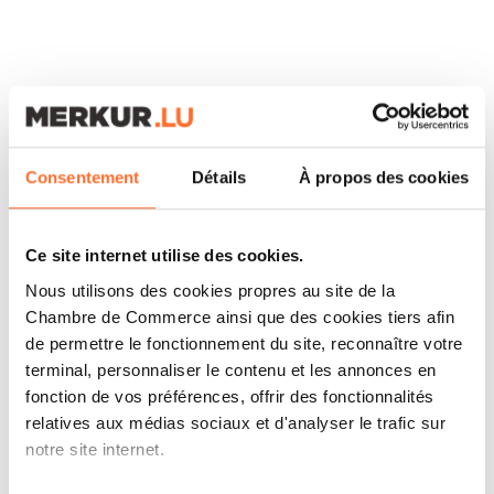
ARTICLES ASSOCIÉS
Consentement
Détails
À propos des cookies
Ce site internet utilise des cookies.
Nous utilisons des cookies propres au site de la
Chambre de Commerce ainsi que des cookies tiers afin
de permettre le fonctionnement du site, reconnaître votre
terminal, personnaliser le contenu et les annonces en
fonction de vos préférences, offrir des fonctionnalités
relatives aux médias sociaux et d'analyser le trafic sur
notre site internet.