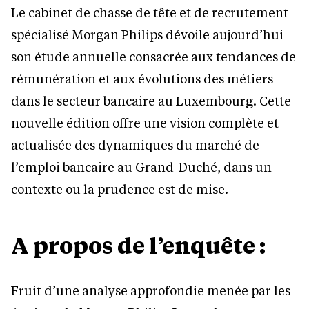
Le cabinet de chasse de tête et de recrutement
spécialisé Morgan Philips dévoile aujourd’hui
son étude annuelle consacrée aux tendances de
rémunération et aux évolutions des métiers
dans le secteur bancaire au Luxembourg. Cette
nouvelle édition offre une vision complète et
actualisée des dynamiques du marché de
l’emploi bancaire au Grand-Duché, dans un
contexte ou la prudence est de mise.
A propos de l’enquête :
Fruit d’une analyse approfondie menée par les