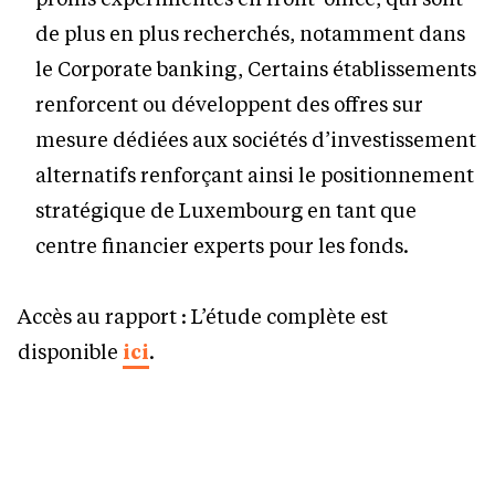
de plus en plus recherchés, notamment dans
le Corporate banking, Certains établissements
renforcent ou développent des offres sur
mesure dédiées aux sociétés d’investissement
alternatifs renforçant ainsi le positionnement
stratégique de Luxembourg en tant que
centre financier experts pour les fonds.
Accès au rapport : L’étude complète est
disponible
ici
.