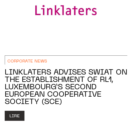
CORPORATE NEWS
LINKLATERS ADVISES SWIAT ON
THE ESTABLISHMENT OF RL1,
LUXEMBOURG’S SECOND
EUROPEAN COOPERATIVE
SOCIETY (SCE)
LIRE