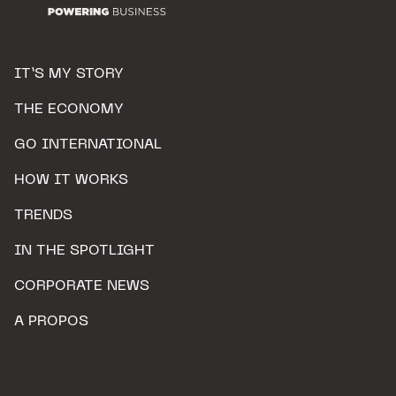
IT’S MY STORY
THE ECONOMY
GO INTERNATIONAL
HOW IT WORKS
TRENDS
IN THE SPOTLIGHT
CORPORATE NEWS
A PROPOS