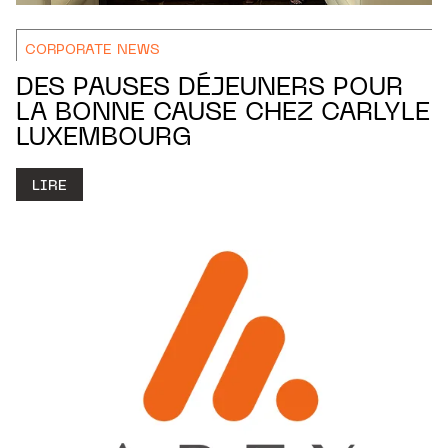
CORPORATE NEWS
DES PAUSES DÉJEUNERS POUR
LA BONNE CAUSE CHEZ CARLYLE
LUXEMBOURG
LIRE