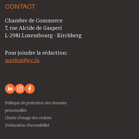
CONTACT
Chambre de Commerce
7, rue Alcide de Gasperi
L-2981 Luxembourg - Kirchberg
Pour joindre la rédaction:
merkur@cc.lu
Politique de protection des données
personnelles
Charte d’usage des cookies
Déclaration d’accessibilité