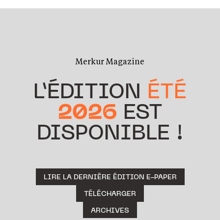
Merkur Magazine
L’ÉDITION
ÉTÉ
2026
EST
DISPONIBLE !
LIRE LA DERNIÈRE ÉDITION E-PAPER
TÉLÉCHARGER
ARCHIVES