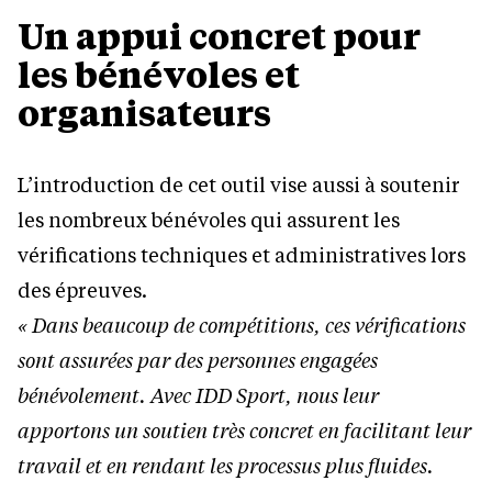
Un appui concret pour
les bénévoles et
organisateurs
L’introduction de cet outil vise aussi à soutenir
les nombreux bénévoles qui assurent les
vérifications techniques et administratives lors
des épreuves.
« Dans beaucoup de compétitions, ces vérifications
sont assurées par des personnes engagées
bénévolement. Avec IDD Sport, nous leur
apportons un soutien très concret en facilitant leur
travail et en rendant les processus plus fluides.