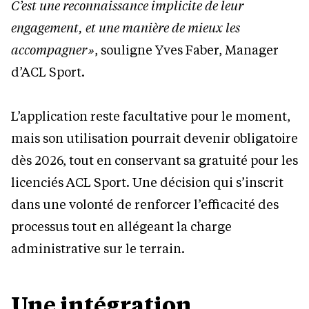
C’est une reconnaissance implicite de leur
engagement, et une manière de mieux les
accompagner »
, souligne Yves Faber, Manager
d’ACL Sport.
L’application reste facultative pour le moment,
mais son utilisation pourrait devenir obligatoire
dès 2026, tout en conservant sa gratuité pour les
licenciés ACL Sport. Une décision qui s’inscrit
dans une volonté de renforcer l’efficacité des
processus tout en allégeant la charge
administrative sur le terrain.
Une intégration