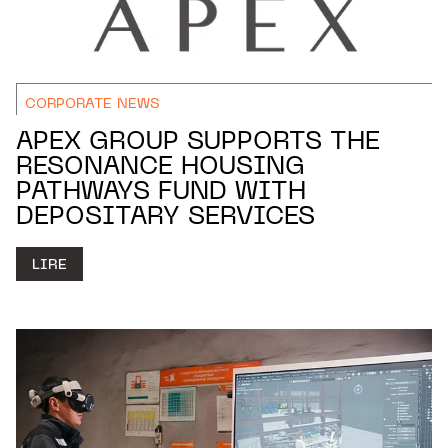
CORPORATE NEWS
APEX GROUP SUPPORTS THE
RESONANCE HOUSING
PATHWAYS FUND WITH
DEPOSITARY SERVICES
LIRE