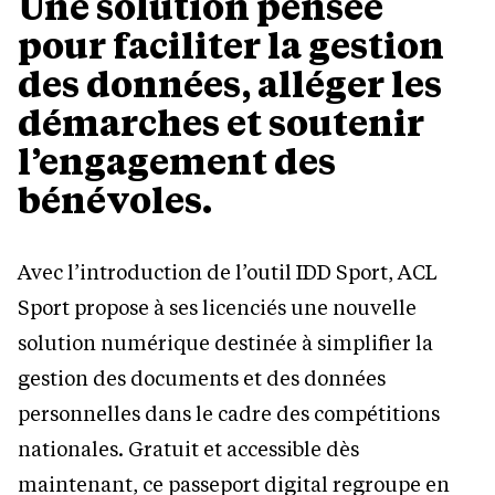
Une solution pensée
pour faciliter la gestion
des données, alléger les
démarches et soutenir
l’engagement des
bénévoles.
Avec l’introduction de l’outil IDD Sport, ACL
Sport propose à ses licenciés une nouvelle
solution numérique destinée à simplifier la
gestion des documents et des données
personnelles dans le cadre des compétitions
nationales. Gratuit et accessible dès
maintenant, ce passeport digital regroupe en