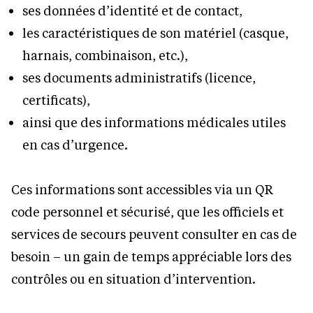
ses données d’identité et de contact,
les caractéristiques de son matériel (casque,
harnais, combinaison, etc.),
ses documents administratifs (licence,
certificats),
ainsi que des informations médicales utiles
en cas d’urgence.
Ces informations sont accessibles via un QR
code personnel et sécurisé, que les officiels et
services de secours peuvent consulter en cas de
besoin – un gain de temps appréciable lors des
contrôles ou en situation d’intervention.