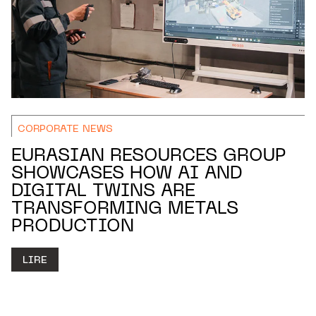
CORPORATE NEWS
EURASIAN RESOURCES GROUP
SHOWCASES HOW AI AND
DIGITAL TWINS ARE
TRANSFORMING METALS
PRODUCTION
LIRE