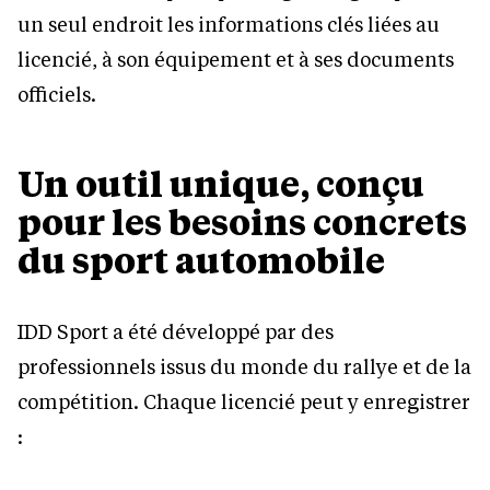
un seul endroit les informations clés liées au
licencié, à son équipement et à ses documents
officiels.
Un outil unique, conçu
pour les besoins concrets
du sport automobile
IDD Sport a été développé par des
professionnels issus du monde du rallye et de la
compétition. Chaque licencié peut y enregistrer
: