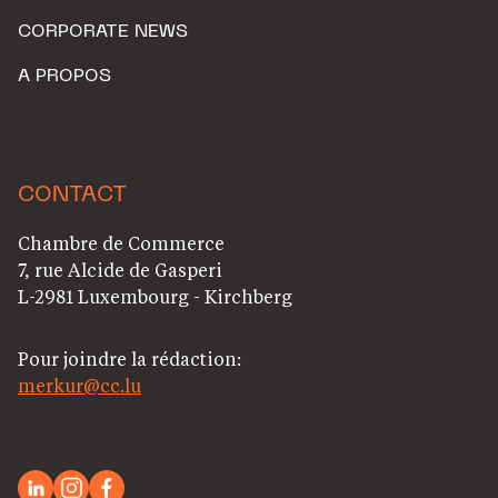
CORPORATE NEWS
A PROPOS
CONTACT
Chambre de Commerce
7, rue Alcide de Gasperi
L-2981 Luxembourg - Kirchberg
Pour joindre la rédaction:
merkur@cc.lu