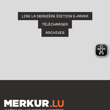
LIRE LA DERNIÈRE ÉDITION E-PAPER
TÉLÉCHARGER
ARCHIVES