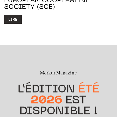
EUROPEAN COOPERATIVE
SOCIETY (SCE)
LIRE
Merkur Magazine
L’ÉDITION
ÉTÉ
2026
EST
DISPONIBLE !