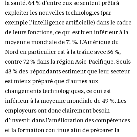
la santé. 64 % d’entre eux se sentent prêts à
exploiter les nouvelles technologies (par
exemple l’intelligence artificielle) dans le cadre
de leurs fonctions, ce qui est bien inférieur à la
moyenne mondiale de 71 %. L’Amérique du
Nord en particulier est à la traîne avec 56 %,
contre 72 % dans la région Asie-Pacifique. Seuls
43 % des répondants estiment que leur secteur
est mieux préparé que d’autres aux
changements technologiques, ce qui est
inférieur à la moyenne mondiale de 49 %. Les
employeurs ont donc clairement besoin
d’investir dans l’amélioration des compétences
et la formation continue afin de préparer la