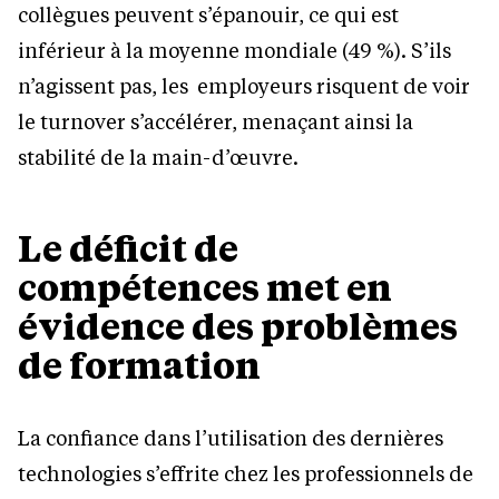
collègues peuvent s’épanouir, ce qui est
inférieur à la moyenne mondiale (49 %). S’ils
n’agissent pas, les employeurs risquent de voir
le turnover s’accélérer, menaçant ainsi la
stabilité de la main-d’œuvre.
Le déficit de
compétences met en
évidence des problèmes
de formation
La confiance dans l’utilisation des dernières
technologies s’effrite chez les professionnels de