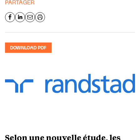
PARTAGER
DOWNLOAD PDF
Selon une nouvelle étude, les