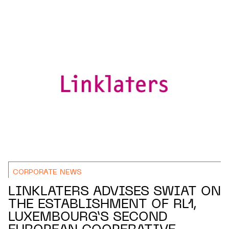
CORPORATE NEWS
LINKLATERS ADVISES SWIAT ON
THE ESTABLISHMENT OF RL1,
LUXEMBOURG’S SECOND