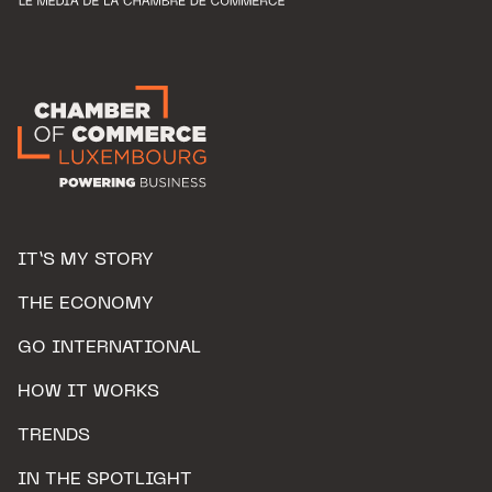
IT’S MY STORY
THE ECONOMY
GO INTERNATIONAL
HOW IT WORKS
TRENDS
IN THE SPOTLIGHT