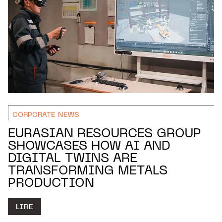
CORPORATE NEWS
EURASIAN RESOURCES GROUP
SHOWCASES HOW AI AND
DIGITAL TWINS ARE
TRANSFORMING METALS
PRODUCTION
LIRE