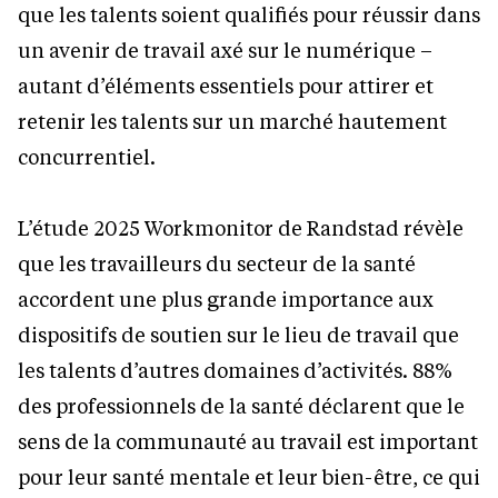
que les talents soient qualifiés pour réussir dans
un avenir de travail axé sur le numérique –
autant d’éléments essentiels pour attirer et
retenir les talents sur un marché hautement
concurrentiel.
L’étude 2025 Workmonitor de Randstad révèle
que les travailleurs du secteur de la santé
accordent une plus grande importance aux
dispositifs de soutien sur le lieu de travail que
les talents d’autres domaines d’activités. 88%
des professionnels de la santé déclarent que le
sens de la communauté au travail est important
pour leur santé mentale et leur bien-être, ce qui