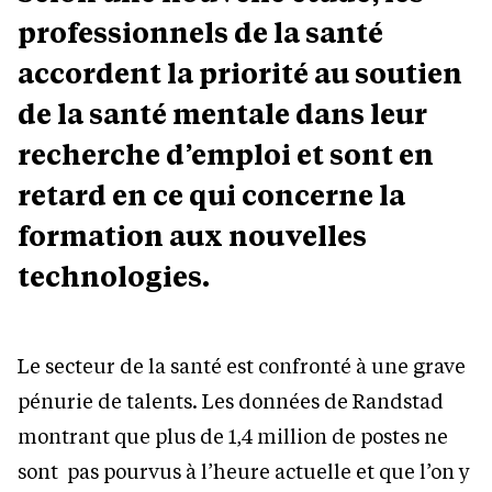
professionnels de la santé
accordent la priorité au soutien
de la santé mentale dans leur
recherche d’emploi et sont en
retard en ce qui concerne la
formation aux nouvelles
technologies.
Le secteur de la santé est confronté à une grave
pénurie de talents. Les données de Randstad
montrant que plus de 1,4 million de postes ne
sont pas pourvus à l’heure actuelle et que l’on y