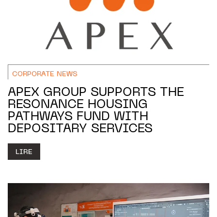
CORPORATE NEWS
APEX GROUP SUPPORTS THE
RESONANCE HOUSING
PATHWAYS FUND WITH
DEPOSITARY SERVICES
LIRE