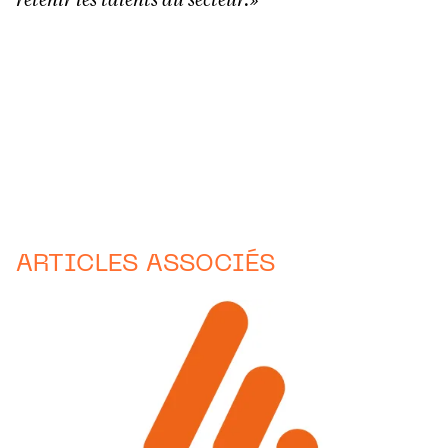
ARTICLES ASSOCIÉS