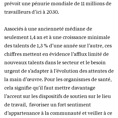
prévoit une pénurie mondiale de 11 millions de
travailleurs d’ici à 2030.
Associés à une ancienneté médiane de
seulement 1,4 an et à une croissance minimale
des talents de 1,3 % d’une année sur l’autre, ces
chiffres mettent en évidence l’afflux limité de
nouveaux talents dans le secteur et le besoin
urgent de s’adapter à l’évolution des attentes de
la main d’œuvre. Pour les organismes de santé,
cela signifie qu’il faut mettre davantage
l’accent sur les dispositifs de soutien sur le lieu
de travail, favoriser un fort sentiment
d’appartenance à la communauté et veiller à ce