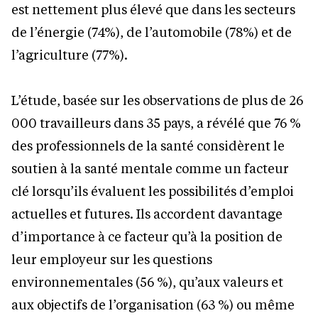
est nettement plus élevé que dans les secteurs
de l’énergie (74%), de l’automobile (78%) et de
l’agriculture (77%).
L’étude, basée sur les observations de plus de 26
000 travailleurs dans 35 pays, a révélé que 76 %
des professionnels de la santé considèrent le
soutien à la santé mentale comme un facteur
clé lorsqu’ils évaluent les possibilités d’emploi
actuelles et futures. Ils accordent davantage
d’importance à ce facteur qu’à la position de
leur employeur sur les questions
environnementales (56 %), qu’aux valeurs et
aux objectifs de l’organisation (63 %) ou même