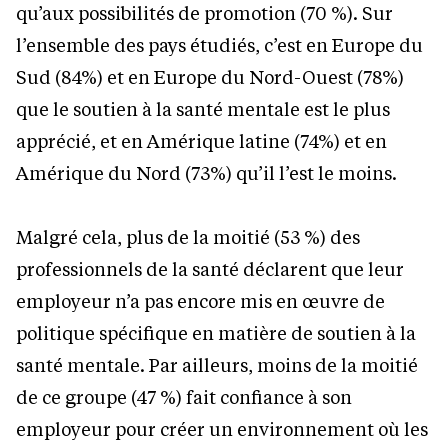
qu’aux possibilités de promotion (70 %). Sur
l’ensemble des pays étudiés, c’est en Europe du
Sud (84%) et en Europe du Nord-Ouest (78%)
que le soutien à la santé mentale est le plus
apprécié, et en Amérique latine (74%) et en
Amérique du Nord (73%) qu’il l’est le moins.
Malgré cela, plus de la moitié (53 %) des
professionnels de la santé déclarent que leur
employeur n’a pas encore mis en œuvre de
politique spécifique en matière de soutien à la
santé mentale. Par ailleurs, moins de la moitié
de ce groupe (47 %) fait confiance à son
employeur pour créer un environnement où les