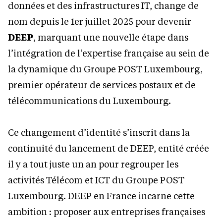
données et des infrastructures IT, change de
nom depuis le 1er juillet 2025 pour devenir
DEEP
, marquant une nouvelle étape dans
l’intégration de l’expertise française au sein de
la dynamique du Groupe POST Luxembourg,
premier opérateur de services postaux et de
télécommunications du Luxembourg.
Ce changement d’identité s’inscrit dans la
continuité du lancement de DEEP, entité créée
il y a tout juste un an pour regrouper les
activités Télécom et ICT du Groupe POST
Luxembourg. DEEP en France incarne cette
ambition : proposer aux entreprises françaises