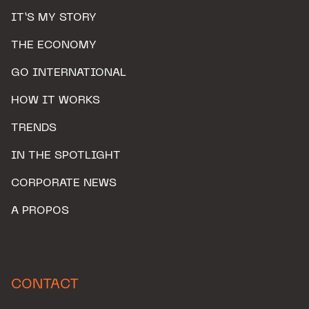
IT’S MY STORY
THE ECONOMY
GO INTERNATIONAL
HOW IT WORKS
TRENDS
IN THE SPOTLIGHT
CORPORATE NEWS
A PROPOS
CONTACT