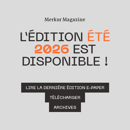
Merkur Magazine
L’ÉDITION
ÉTÉ
2026
EST
DISPONIBLE !
LIRE LA DERNIÈRE ÉDITION E-PAPER
TÉLÉCHARGER
ARCHIVES