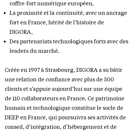
coffre-fort numérique européen,
La proximité et la continuité, avec un ancrage
fort en France, hérité de l’histoire de
DIGORA,
Des partenariats technologiques forts avec des
leaders du marché.
Créée en 1997 à Strasbourg, DIGORA a su bâtir
une relation de confiance avec plus de 500
clients et s’appuie aujourd’hui sur une équipe
de 110 collaborateurs en France. Ce patrimoine
humain et technologique constitue le socle de
DEEP en France, qui poursuivra ses activités de
conseil, d’intégration, d’hébergement et de