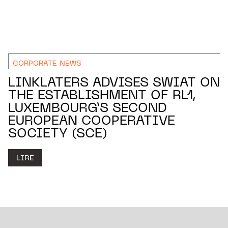
CORPORATE NEWS
LINKLATERS ADVISES SWIAT ON
THE ESTABLISHMENT OF RL1,
LUXEMBOURG’S SECOND
EUROPEAN COOPERATIVE
SOCIETY (SCE)
LIRE