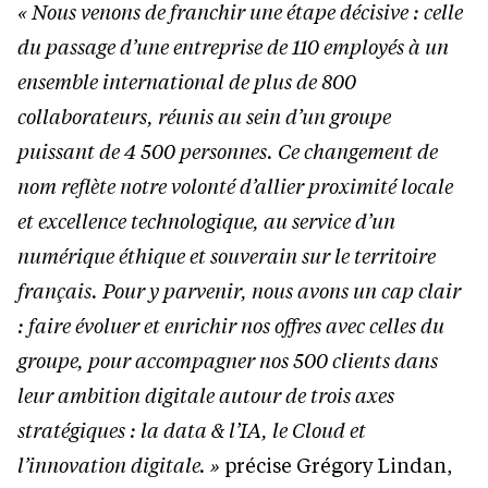
« Nous venons de franchir une étape décisive : celle
du passage d’une entreprise de 110
employés à un
ensemble international de plus de 800
collaborateurs, réunis au sein d’un
groupe
puissant de 4 500 personnes. Ce changement de
nom reflète notre volonté d’allier
proximité locale
et excellence technologique, au service d’un
numérique éthique et souverain
sur le territoire
français. Pour y parvenir, nous avons un cap clair
: faire évoluer et enrichir
nos offres avec celles du
groupe, pour accompagner nos 500 clients dans
leur ambition
digitale autour de trois axes
stratégiques : la data & l’IA, le Cloud et
l’innovation digitale. »
précise Grégory Lindan,