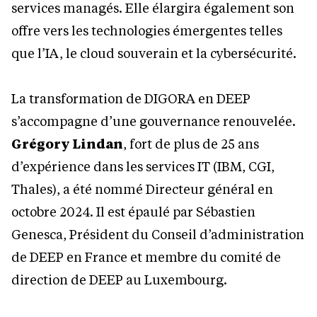
services managés. Elle élargira également son
offre vers les technologies émergentes telles
que l’IA, le cloud souverain et la cybersécurité.
La transformation de DIGORA en DEEP
s’accompagne d’une gouvernance renouvelée.
Grégory Lindan
, fort de plus de 25 ans
d’expérience dans les services IT (IBM, CGI,
Thales), a été nommé Directeur général en
octobre 2024. Il est épaulé par Sébastien
Genesca, Président du Conseil d’administration
de DEEP en France et membre du comité de
direction de DEEP au Luxembourg.