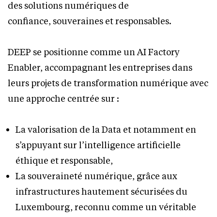
des solutions numériques de
confiance, souveraines et responsables.
DEEP se positionne comme un AI Factory
Enabler, accompagnant les entreprises dans
leurs projets de transformation numérique avec
une approche centrée sur :
La valorisation de la Data et notamment en
s’appuyant sur l’intelligence artificielle
éthique et responsable,
La souveraineté numérique, grâce aux
infrastructures hautement sécurisées du
Luxembourg, reconnu comme un véritable