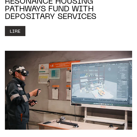
RESONANCE HOUSING
PATHWAYS FUND WITH
DEPOSITARY SERVICES
LIRE