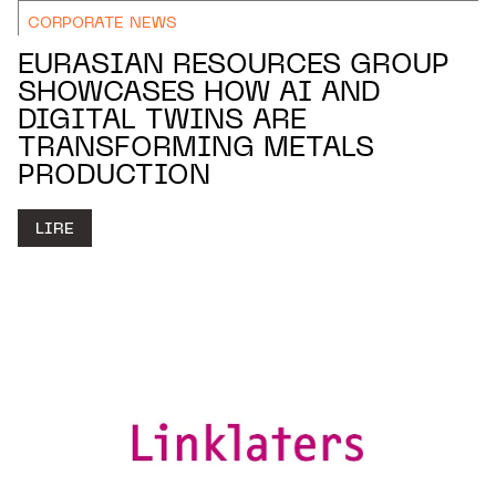
CORPORATE NEWS
EURASIAN RESOURCES GROUP
SHOWCASES HOW AI AND
DIGITAL TWINS ARE
TRANSFORMING METALS
PRODUCTION
LIRE