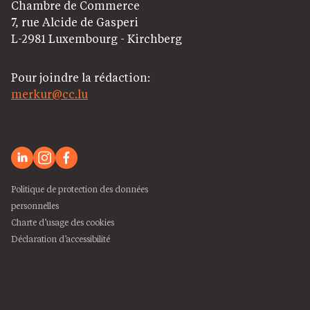
Chambre de Commerce
7, rue Alcide de Gasperi
L-2981 Luxembourg - Kirchberg
Pour joindre la rédaction:
merkur@cc.lu
Politique de protection des données
personnelles
Charte d’usage des cookies
Déclaration d’accessibilité