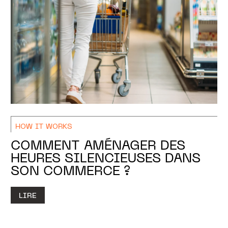
HOW IT WORKS
COMMENT AMÉNAGER DES
HEURES SILENCIEUSES DANS
SON COMMERCE ?
LIRE