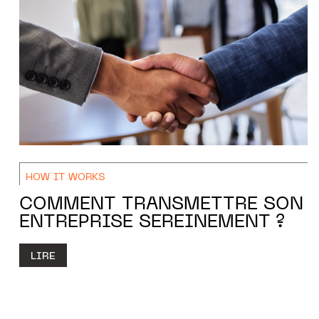
HOW IT WORKS
COMMENT TRANSMETTRE SON
ENTREPRISE SEREINEMENT ?
LIRE