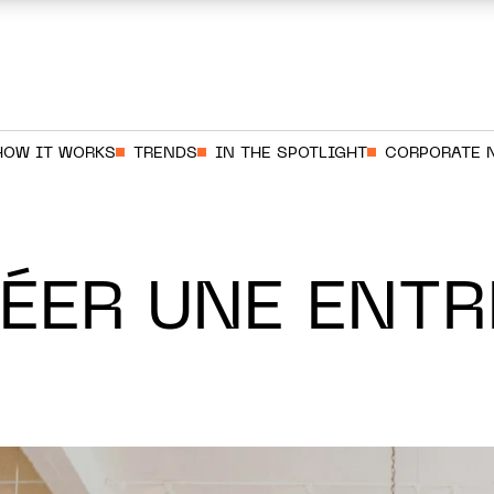
HOW IT WORKS
TRENDS
IN THE SPOTLIGHT
CORPORATE 
ER UNE ENTR