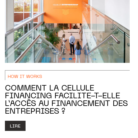
HOW IT WORKS
COMMENT LA CELLULE
FINANCING FACILITE-T-ELLE
L’ACCÈS AU FINANCEMENT DES
ENTREPRISES ?
LIRE