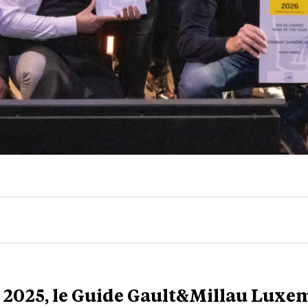
e 2025, le Guide Gault&Millau Lux