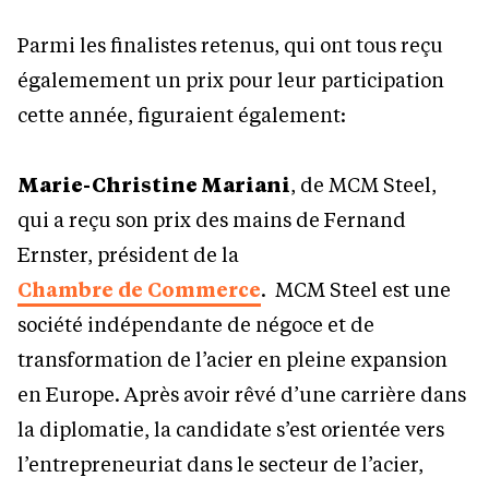
Parmi les finalistes retenus, qui ont tous reçu
égalemement un prix pour leur participation
cette année, figuraient également:
Marie-Christine Mariani
, de MCM Steel,
qui a reçu son prix des mains de Fernand
Ernster, président de la
Chambre de Commerce
. MCM Steel est une
société indépendante de négoce et de
transformation de l’acier en pleine expansion
en Europe. Après avoir rêvé d’une carrière dans
la diplomatie, la candidate s’est orientée vers
l’entrepreneuriat dans le secteur de l’acier,