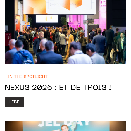
IN THE SPOTLIGHT
NEXUS 2026 : ET DE TROIS !
LIRE