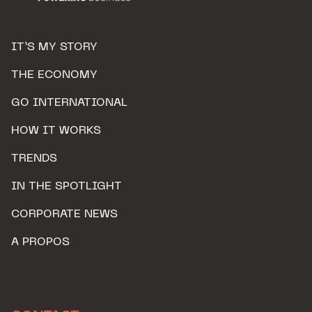
IT’S MY STORY
THE ECONOMY
GO INTERNATIONAL
HOW IT WORKS
TRENDS
IN THE SPOTLIGHT
CORPORATE NEWS
A PROPOS