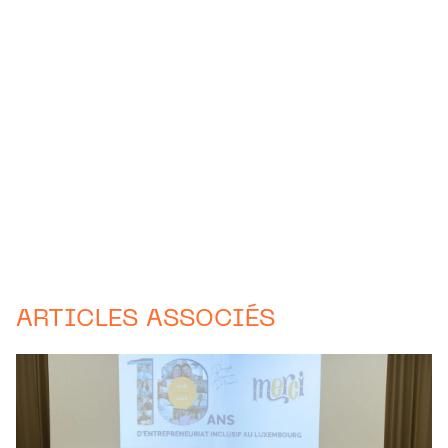
ARTICLES ASSOCIÉS