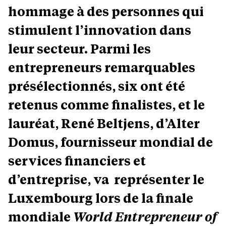
hommage à des personnes qui
stimulent l’innovation dans
leur secteur. Parmi les
entrepreneurs remarquables
présélectionnés, six ont été
retenus comme finalistes, et le
lauréat, René Beltjens, d’Alter
Domus, fournisseur mondial de
services financiers et
d’entreprise, va représenter le
Luxembourg lors de la finale
mondiale
World Entrepreneur of