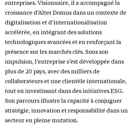
entreprises. Visionnaire, il a accompagné la
croissance d’Alter Domus dans un contexte de
digitalisation et d’internationalisation
accélérée, en intégrant des solutions
technologiques avancées et en renforçant la
présence sur les marchés clés. Sous son
impulsion, l’entreprise s’est développée dans
plus de 20 pays, avec des milliers de
collaborateurs et une clientèle internationale,
tout en investissant dans des initiatives ESG.
Son parcours illustre la capacité à conjuguer
stratégie, innovation et responsabilité dans un
secteur en pleine mutation.