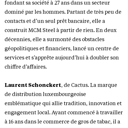
fondant sa société à 27 ans dans un secteur
dominé par les hommes. Partant de très peu de
contacts et d’un seul prêt bancaire, elle a
construit MCM Steel à partir de rien. En deux
décennies, elle a surmonté des obstacles
géopolitiques et financiers, lancé un centre de
services et s’apprête aujourd’hui à doubler son
chiffre d’affaires.
Laurent Schonckert
, de Cactus. La marque
de distribution luxembourgeoise
emblématique qui allie tradition, innovation et
engagement local. Ayant commencé à travailler
à 16 ans dans le commerce de gros de tabac, il a