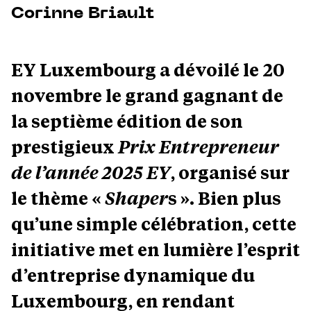
Corinne Briault
EY Luxembourg a dévoilé le 20
novembre le grand gagnant de
la septième édition de son
prestigieux
Prix Entrepreneur
de l’année 2025 EY
, organisé sur
le thème «
Shaper
s ». Bien plus
qu’une simple célébration, cette
initiative met en lumière l’esprit
d’entreprise dynamique du
Luxembourg, en rendant