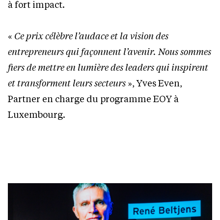
à fort impact.
«
Ce prix célèbre l’audace et la vision des
entrepreneurs qui façonnent l’avenir. Nous sommes
fiers de mettre en lumière des leaders qui inspirent
et transforment leurs secteurs
», Yves Even,
Partner en charge du programme EOY à
Luxembourg.