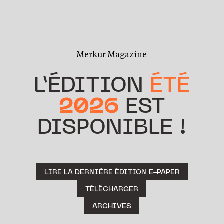
Merkur Magazine
L’ÉDITION
ÉTÉ
2026
EST
DISPONIBLE !
LIRE LA DERNIÈRE ÉDITION E-PAPER
TÉLÉCHARGER
ARCHIVES