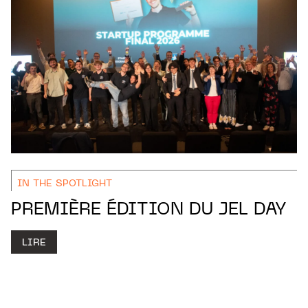
IN THE SPOTLIGHT
PREMIÈRE ÉDITION DU JEL DAY
LIRE