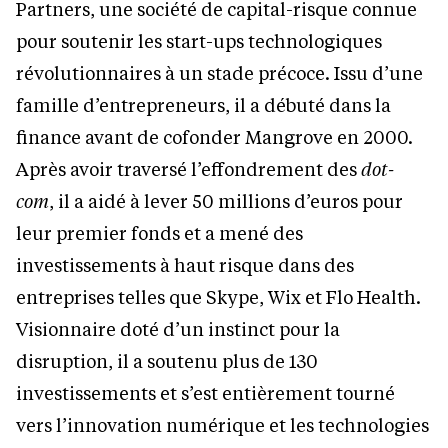
Partners, une société de capital-risque connue
pour soutenir les start-ups technologiques
révolutionnaires à un stade précoce. Issu d’une
famille d’entrepreneurs, il a débuté dans la
finance avant de cofonder Mangrove en 2000.
Après avoir traversé l’effondrement des
dot-
com
, il a aidé à lever 50 millions d’euros pour
leur premier fonds et a mené des
investissements à haut risque dans des
entreprises telles que Skype, Wix et Flo Health.
Visionnaire doté d’un instinct pour la
disruption, il a soutenu plus de 130
investissements et s’est entièrement tourné
vers l’innovation numérique et les technologies