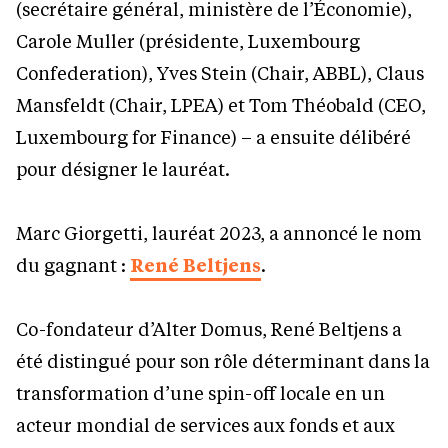
(secrétaire général, ministère de l’Économie),
Carole Muller (présidente, Luxembourg
Confederation), Yves Stein (Chair, ABBL), Claus
Mansfeldt (Chair, LPEA) et Tom Théobald (CEO,
Luxembourg for Finance) – a ensuite délibéré
pour désigner le lauréat.
Marc Giorgetti, lauréat 2023, a annoncé le nom
du gagnant :
René Beltjens
.
Co-fondateur d’Alter Domus, René Beltjens a
été distingué pour son rôle déterminant dans la
transformation d’une spin-off locale en un
acteur mondial de services aux fonds et aux