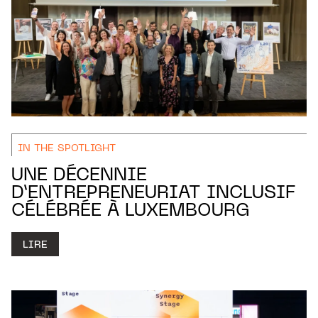
IN THE SPOTLIGHT
UNE DÉCENNIE
D’ENTREPRENEURIAT INCLUSIF
CÉLÉBRÉE À LUXEMBOURG
LIRE