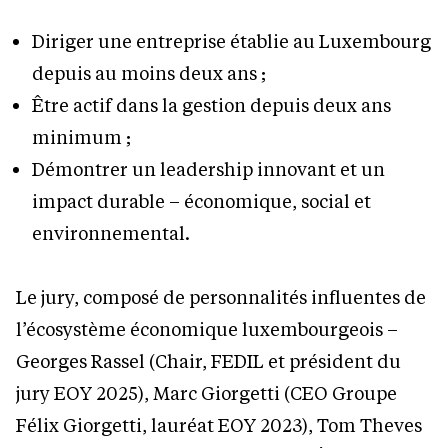
Diriger une entreprise établie au Luxembourg
depuis au moins deux ans ;
Être actif dans la gestion depuis deux ans
minimum ;
Démontrer un leadership innovant et un
impact durable – économique, social et
environnemental.
Le jury, composé de personnalités influentes de
l’écosystème économique luxembourgeois –
Georges Rassel (Chair, FEDIL et président du
jury EOY 2025), Marc Giorgetti (CEO Groupe
Félix Giorgetti, lauréat EOY 2023), Tom Theves