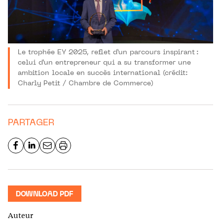
Le trophée EY 2025, reflet d’un parcours inspirant :
celui d’un entrepreneur qui a su transformer une
ambition locale en succès international (crédit:
Charly Petit / Chambre de Commerce)
PARTAGER
DOWNLOAD PDF
Auteur