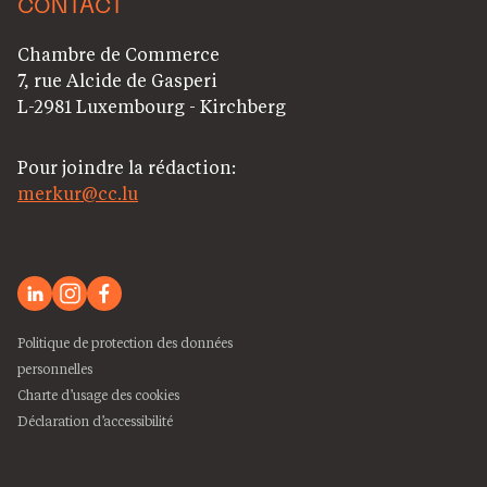
CONTACT
Chambre de Commerce
7, rue Alcide de Gasperi
L-2981 Luxembourg - Kirchberg
Pour joindre la rédaction:
merkur@cc.lu
Politique de protection des données
personnelles
Charte d’usage des cookies
Déclaration d’accessibilité