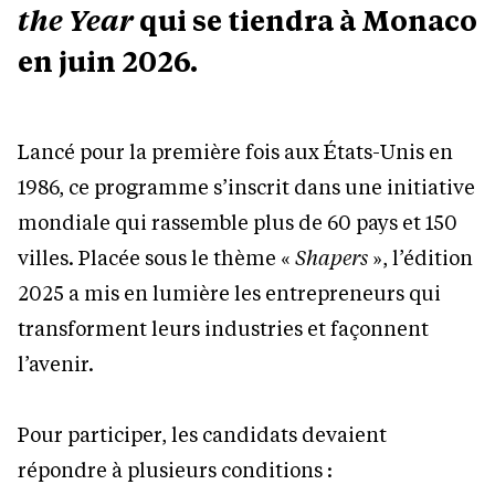
the Year
qui se tiendra à Monaco
en juin 2026.
Lancé pour la première fois aux États-Unis en
1986, ce programme s’inscrit dans une initiative
mondiale qui rassemble plus de 60 pays et 150
villes. Placée sous le thème «
Shapers
», l’édition
2025 a mis en lumière les entrepreneurs qui
transforment leurs industries et façonnent
l’avenir.
Pour participer, les candidats devaient
répondre à plusieurs conditions :