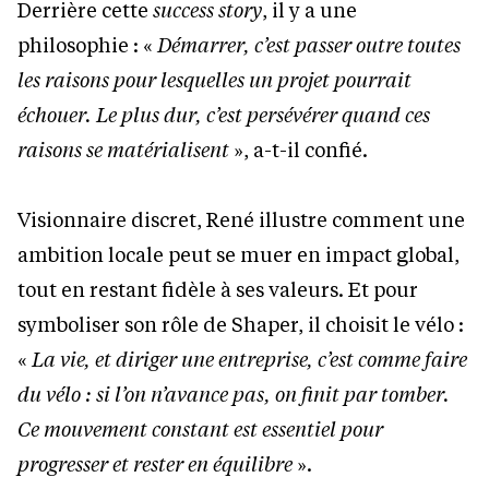
Derrière cette
success story
, il y a une
philosophie : «
Démarrer, c’est passer outre toutes
les raisons pour lesquelles un projet pourrait
échouer. Le plus dur, c’est persévérer quand ces
raisons se matérialisent
», a-t-il confié.
Visionnaire discret, René illustre comment une
ambition locale peut se muer en impact global,
tout en restant fidèle à ses valeurs. Et pour
symboliser son rôle de Shaper, il choisit le vélo :
«
La vie, et diriger une entreprise, c’est comme faire
du vélo : si l’on n’avance pas, on finit par tomber.
Ce mouvement constant est essentiel pour
progresser et rester en équilibre
».