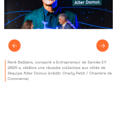
René Beltjens, consacré « Entrepreneur de l’année EY
2025 », célèbre une réussite collective aux côtés de
l’équipe Alter Domus (crédit: Charly Petit / Chambre de
Commerce)