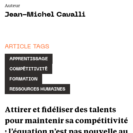
Auteur
Jean-Michel Cavalli
ARTICLE TAGS
APPRENTISSAGE
COMPÉTITIVITÉ
FORMATION
RESSOURCES HUMAINES
Attirer et fidéliser des talents
pour maintenir sa compétitivité
: l’équation n’est pas nouvelle au