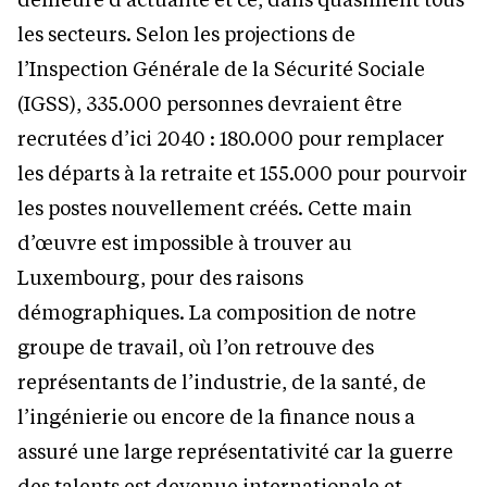
les secteurs. Selon les projections de
l’Inspection Générale de la Sécurité Sociale
(IGSS), 335.000 personnes devraient être
recrutées d’ici 2040 : 180.000 pour remplacer
les départs à la retraite et 155.000 pour pourvoir
les postes nouvellement créés. Cette main
d’œuvre est impossible à trouver au
Luxembourg, pour des raisons
démographiques. La composition de notre
groupe de travail, où l’on retrouve des
représentants de l’industrie, de la santé, de
l’ingénierie ou encore de la finance nous a
assuré une large représentativité car la guerre
des talents est devenue internationale et