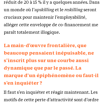
réduit de 20 à 15 % il y a quelques années. Dans
un monde où l’
upskilling
et le
reskilling
seront
cruciaux pour maintenir l’employabilité,
alléger cette enveloppe de co-financement me
paraît totalement illogique.
La main-d’œuvre frontalière, que
beaucoup pensaient inépuisable, ne
s’inscrit plus sur une courbe aussi
dynamique que par le passé. La
marque d’un épiphénomène ou faut-il
s’en inquiéter ?
Il faut s’en inquiéter et réagir maintenant. Les
motifs de cette perte d’attractivité sont d’ordre