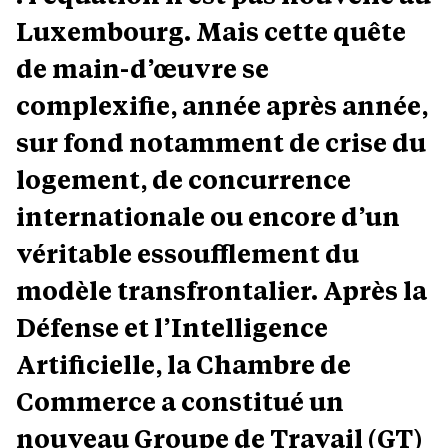
Luxembourg. Mais cette quête
de main-d’œuvre se
complexifie, année après année,
sur fond notamment de crise du
logement, de concurrence
internationale ou encore d’un
véritable essoufflement du
modèle transfrontalier. Après la
Défense et l’Intelligence
Artificielle, la Chambre de
Commerce a constitué un
nouveau Groupe de Travail (GT)