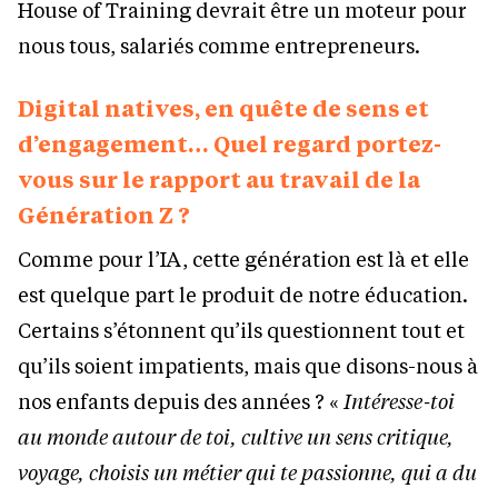
House of Training devrait être un moteur pour
nous tous, salariés comme entrepreneurs.
Digital natives, en quête de sens et
d’engagement… Quel regard portez-
vous sur le rapport au travail de la
Génération Z ?
Comme pour l’IA, cette génération est là et elle
est quelque part le produit de notre éducation.
Certains s’étonnent qu’ils questionnent tout et
qu’ils soient impatients, mais que disons-nous à
nos enfants depuis des années ? «
Intéresse-toi
au monde autour de toi, cultive un sens critique,
voyage, choisis un métier qui te passionne, qui a du