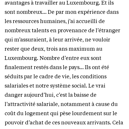
avantages à travailler au Luxembourg. Et ils
sont nombreux… De par mon expérience dans
les ressources humaines, j’ai accueilli de
nombreux talents en provenance de l’étranger
qui m’assuraient, à leur arrivée, ne vouloir
rester que deux, trois ans maximum au
Luxembourg. Nombre d’entre eux sont
finalement restés dans le pays… Ils ont été
séduits par le cadre de vie, les conditions
salariales et notre système social. Le vrai
danger aujourd’hui, c’est la baisse de
l’attractivité salariale, notamment à cause du
coût du logement qui pèse lourdement sur le
pouvoir d’achat de ces nouveaux arrivants. Cela