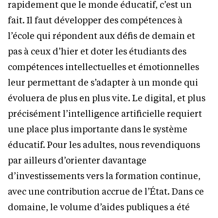
rapidement que le monde éducatif, c’est un
fait. Il faut développer des compétences à
l’école qui répondent aux défis de demain et
pas à ceux d’hier et doter les étudiants des
compétences intellectuelles et émotionnelles
leur permettant de s’adapter à un monde qui
évoluera de plus en plus vite. Le digital, et plus
précisément l’intelligence artificielle requiert
une place plus importante dans le système
éducatif. Pour les adultes, nous revendiquons
par ailleurs d’orienter davantage
d’investissements vers la formation continue,
avec une contribution accrue de l’État. Dans ce
domaine, le volume d’aides publiques a été