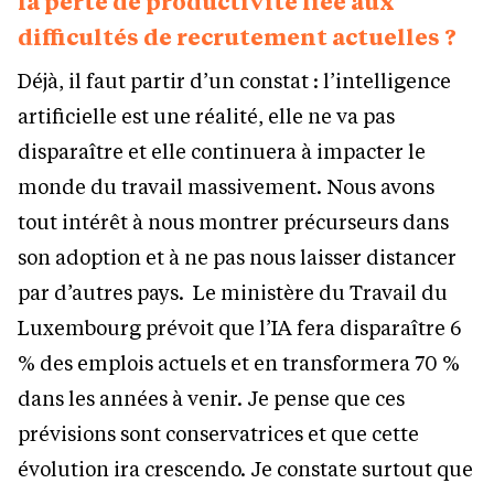
la perte de productivité liée aux
difficultés de recrutement actuelles ?
Déjà, il faut partir d’un constat : l’intelligence
artificielle est une réalité, elle ne va pas
disparaître et elle continuera à impacter le
monde du travail massivement. Nous avons
tout intérêt à nous montrer précurseurs dans
son adoption et à ne pas nous laisser distancer
par d’autres pays. Le ministère du Travail du
Luxembourg prévoit que l’IA fera disparaître 6
% des emplois actuels et en transformera 70 %
dans les années à venir. Je pense que ces
prévisions sont conservatrices et que cette
évolution ira crescendo. Je constate surtout que