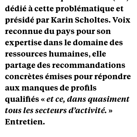
dédié à cette problématique et
présidé par Karin Scholtes. Voix
reconnue du pays pour son
expertise dans le domaine des
ressources humaines, elle
partage des recommandations
concrètes émises pour répondre
aux manques de profils
qualifiés «
et ce, dans quasiment
tous les secteurs d’activité.
»
Entretien.