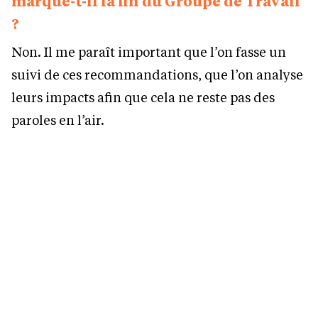
marque-t-il la fin du Groupe de Travail
?
Non. Il me paraît important que l’on fasse un
suivi de ces recommandations, que l’on analyse
leurs impacts afin que cela ne reste pas des
paroles en l’air.