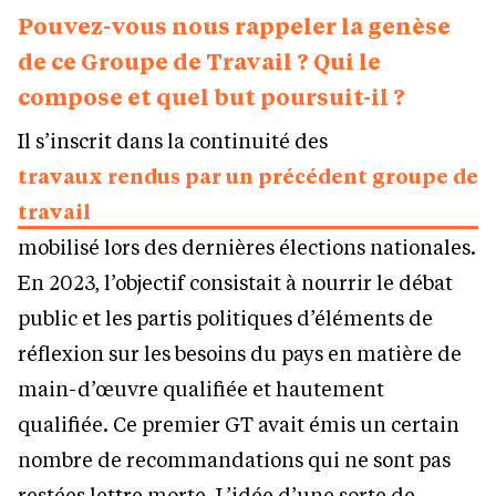
Pouvez-vous nous rappeler la genèse
de ce Groupe de Travail ? Qui le
compose et quel but poursuit-il ?
Il s’inscrit dans la continuité des
travaux rendus par un précédent groupe de
travail
mobilisé lors des dernières élections nationales.
En 2023, l’objectif consistait à nourrir le débat
public et les partis politiques d’éléments de
réflexion sur les besoins du pays en matière de
main-d’œuvre qualifiée et hautement
qualifiée. Ce premier GT avait émis un certain
nombre de recommandations qui ne sont pas
restées lettre morte. L’idée d’une sorte de