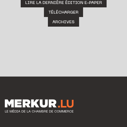
LIRE LA DERNIÈRE ÉDITION E-PAPER
TÉLÉCHARGER
ARCHIVES