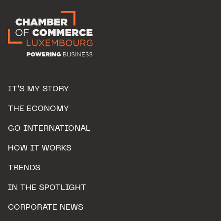
IT’S MY STORY
THE ECONOMY
GO INTERNATIONAL
HOW IT WORKS
TRENDS
IN THE SPOTLIGHT
CORPORATE NEWS