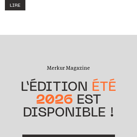
LIRE
Merkur Magazine
L’ÉDITION
ÉTÉ
2026
EST
DISPONIBLE !