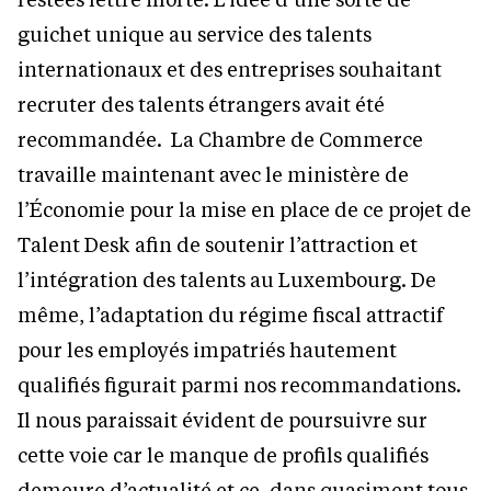
guichet unique au service des talents
internationaux et des entreprises souhaitant
recruter des talents étrangers avait été
recommandée. La Chambre de Commerce
travaille maintenant avec le ministère de
l’Économie pour la mise en place de ce projet de
Talent Desk afin de soutenir l’attraction et
l’intégration des talents au Luxembourg. De
même, l’adaptation du régime fiscal attractif
pour les employés impatriés hautement
qualifiés figurait parmi nos recommandations.
Il nous paraissait évident de poursuivre sur
cette voie car le manque de profils qualifiés
demeure d’actualité et ce, dans quasiment tous