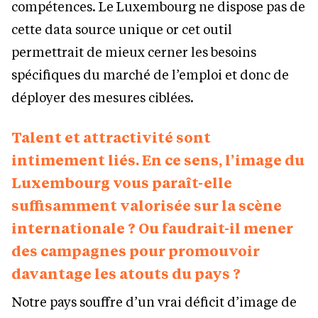
compétences. Le Luxembourg ne dispose pas de
cette data source unique or cet outil
permettrait de mieux cerner les besoins
spécifiques du marché de l’emploi et donc de
déployer des mesures ciblées.
Talent et attractivité sont
intimement liés. En ce sens, l’image du
Luxembourg vous paraît-elle
suffisamment valorisée sur la scène
internationale ? Ou faudrait-il mener
des campagnes pour promouvoir
davantage les atouts du pays ?
Notre pays souffre d’un vrai déficit d’image de