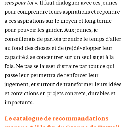
sens pour toi
». Il faut dialoguer avec ces jeunes
pour comprendre leurs aspirations et répondre
à ces aspirations sur le moyen et long terme
pour pouvoir les guider. Aux jeunes, je
conseillerais de parfois prendre le temps d’aller
au fond des choses et de (re)développer leur
capacité à se concentrer sur un seul sujet à la
fois. Ne pas se laisser distraire par tout ce qui
passe leur permettra de renforcer leur
jugement, et surtout de transformer leurs idées
et convictions en projets concrets, durables et
impactants.
Le catalogue de recommandations