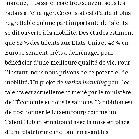
marque, il passe encore trop souvent sous les
radars à l’étranger. Ce constat est d’autant plus
regrettable qu’une part importante de talents
se dit ouverte à la mobilité. Des études estiment
que 52 % des talents aux États-Unis et 43 % en
Europe seraient prêts à déménager pour
bénéficier d’une meilleure qualité de vie. Pour
l’instant, nous nous privons de ce potentiel de
mobilité. Un projet de
nation branding
pour les
talents est actuellement mené par le ministère
de l’Économie et nous le saluons. L’ambition est
de positionner le Luxembourg comme un
Talent Hub international avec la mise en place
d’une plateforme mettant en avant les