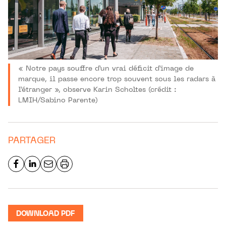
« Notre pays souffre d’un vrai déficit d’image de
marque, il passe encore trop souvent sous les radars à
l’étranger », observe Karin Scholtes (crédit :
LMIH/Sabino Parente)
PARTAGER
DOWNLOAD PDF