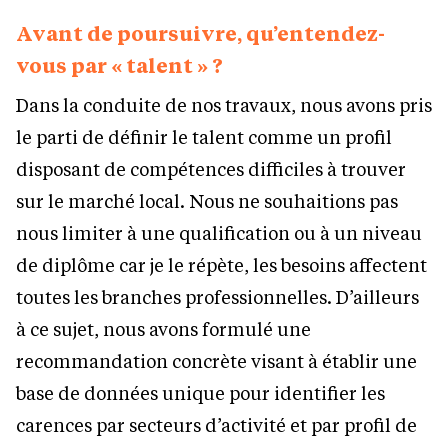
Avant de poursuivre, qu’entendez-
vous par « talent » ?
Dans la conduite de nos travaux, nous avons pris
le parti de définir le talent comme un profil
disposant de compétences difficiles à trouver
sur le marché local. Nous ne souhaitions pas
nous limiter à une qualification ou à un niveau
de diplôme car je le répète, les besoins affectent
toutes les branches professionnelles. D’ailleurs
à ce sujet, nous avons formulé une
recommandation concrète visant à établir une
base de données unique pour identifier les
carences par secteurs d’activité et par profil de