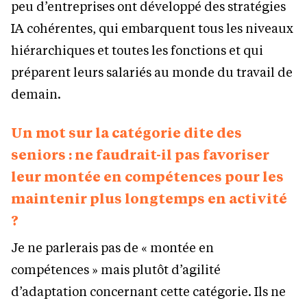
peu d’entreprises ont développé des stratégies
IA cohérentes, qui embarquent tous les niveaux
hiérarchiques et toutes les fonctions et qui
préparent leurs salariés au monde du travail de
demain.
Un mot sur la catégorie dite des
seniors : ne faudrait-il pas favoriser
leur montée en compétences pour les
maintenir plus longtemps en activité
?
Je ne parlerais pas de « montée en
compétences » mais plutôt d’agilité
d’adaptation concernant cette catégorie. Ils ne