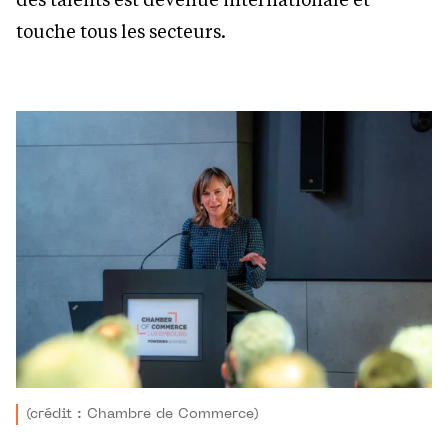
touche tous les secteurs.
(crédit : Chambre de Commerce)