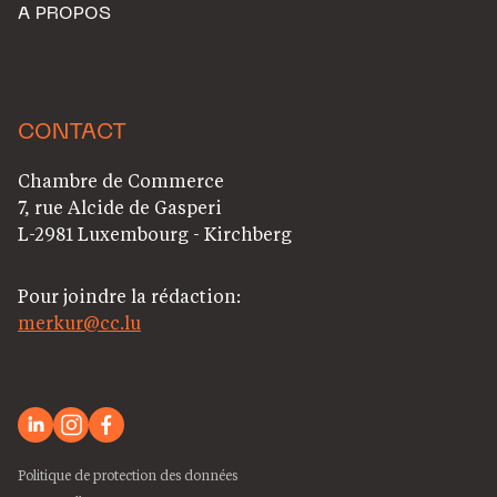
A PROPOS
CONTACT
Chambre de Commerce
7, rue Alcide de Gasperi
L-2981 Luxembourg - Kirchberg
Pour joindre la rédaction:
merkur@cc.lu
Politique de protection des données