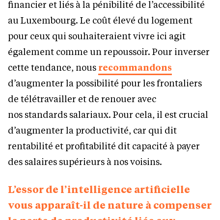
financier et liés à la pénibilité de l’accessibilité
au Luxembourg. Le coût élevé du logement
pour ceux qui souhaiteraient vivre ici agit
également comme un repoussoir. Pour inverser
cette tendance, nous
recommandons
d’augmenter la possibilité pour les frontaliers
de télétravailler et de renouer avec
nos standards salariaux. Pour cela, il est crucial
d’augmenter la productivité, car qui dit
rentabilité et profitabilité dit capacité à payer
des salaires supérieurs à nos voisins.
L’essor de l’intelligence artificielle
vous apparaît-il de nature à compenser