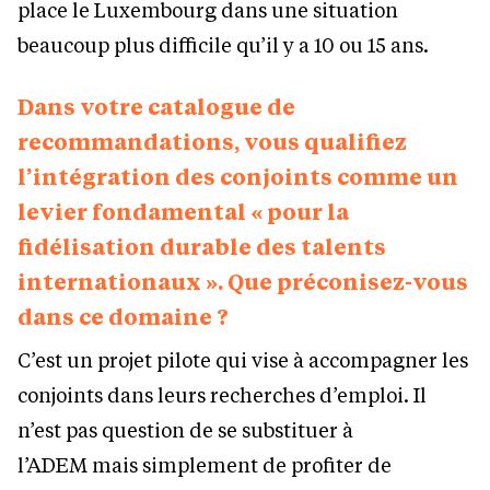
place le Luxembourg dans une situation
beaucoup plus difficile qu’il y a 10 ou 15 ans.
Dans votre catalogue de
recommandations, vous qualifiez
l’intégration des conjoints comme un
levier fondamental « pour la
fidélisation durable des talents
internationaux ». Que préconisez-vous
dans ce domaine ?
C’est un projet pilote qui vise à accompagner les
conjoints dans leurs recherches d’emploi. Il
n’est pas question de se substituer à
l’ADEM mais simplement de profiter de