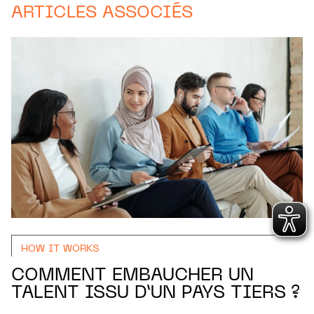
ARTICLES ASSOCIÉS
HOW IT WORKS
COMMENT EMBAUCHER UN
TALENT ISSU D’UN PAYS TIERS ?