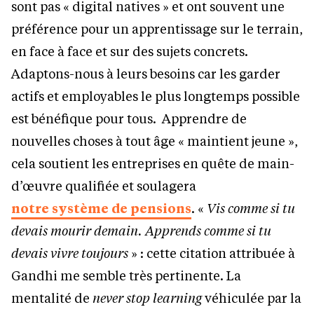
sont pas « digital natives » et ont souvent une
préférence pour un apprentissage sur le terrain,
en face à face et sur des sujets concrets.
Adaptons-nous à leurs besoins car les garder
actifs et employables le plus longtemps possible
est bénéfique pour tous. Apprendre de
nouvelles choses à tout âge « maintient jeune »,
cela soutient les entreprises en quête de main-
d’œuvre qualifiée et soulagera
notre système de pensions
. «
Vis comme si tu
devais mourir demain. Apprends comme si tu
devais vivre toujours
» : cette citation attribuée à
Gandhi me semble très pertinente. La
mentalité de
never stop learning
véhiculée par la