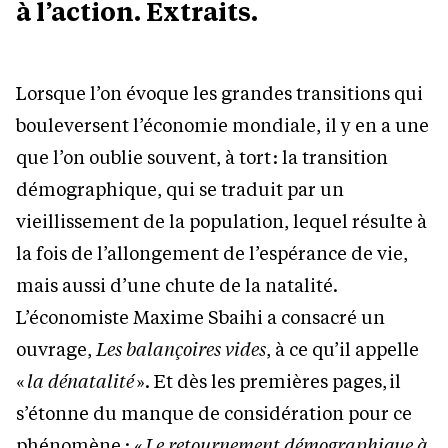
à l’action. Extraits.
Lorsque l’on évoque les grandes transitions qui
bouleversent l’économie mondiale, il y en a une
que l’on oublie souvent, à tort : la transition
démographique, qui se traduit par un
vieillissement de la population, lequel résulte à
la fois de l’allongement de l’espérance de vie,
mais aussi d’une chute de la natalité.
L’économiste Maxime Sbaihi a consacré un
ouvrage,
Les balançoires vides
, à ce qu’il appelle
«
la dénatalité
». Et dès les premières pages, il
s’étonne du manque de considération pour ce
phénomène : «
Le retournement démographique à