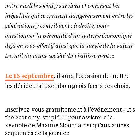
notre modèle social y survivra et comment les
inégalités qui se creusent dangereusement entre les
générations y contribuent ; à droite, pour
questionner la pérennité d’un système économique
déjà en sous-effectif ainsi que la survie de la valeur
travail dans une société du vieillissement.
»
Le 16 septembre
, il aura l’occasion de mettre
les décideurs luxembourgeois face à ces choix.
Inscrivez-vous gratuitement à l’événement « It’s
the economy, stupid ! » pour assister à la
keynote de Maxime Sbaihi ainsi qu’aux autres
séquences de la journée