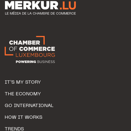
IT’S MY STORY
THE ECONOMY
GO INTERNATIONAL
HOW IT WORKS
TRENDS