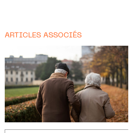
ARTICLES ASSOCIÉS