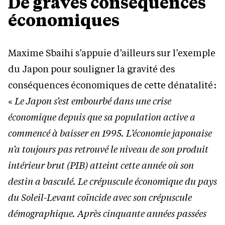
De graves conséquences
économiques
Maxime Sbaihi s’appuie d’ailleurs sur l’exemple
du Japon pour souligner la gravité des
conséquences économiques de cette dénatalité :
«
Le Japon s’est embourbé dans une crise
économique depuis que sa population active a
commencé à baisser en 1995. L’économie japonaise
n’a toujours pas retrouvé le niveau de son produit
intérieur brut (PIB) atteint cette année où son
destin a basculé. Le crépuscule économique du pays
du Soleil-Levant coïncide avec son crépuscule
démographique. Après cinquante années passées