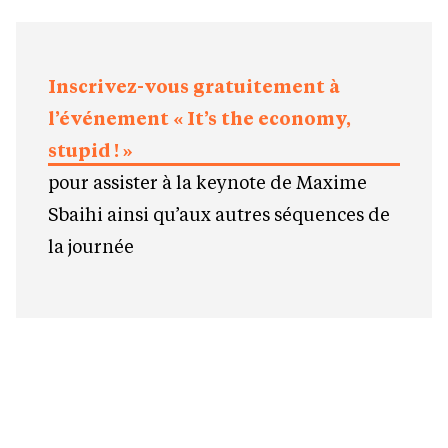
Inscrivez-vous gratuitement à
l’événement « It’s the economy,
stupid ! »
pour assister à la keynote de Maxime
Sbaihi ainsi qu’aux autres séquences de
la journée