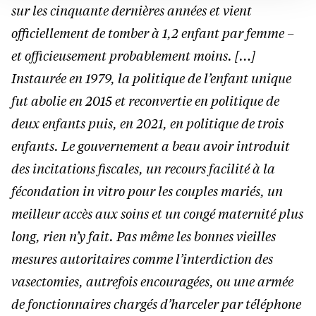
sur les cinquante dernières années et vient
officiellement de tomber à 1,2 enfant par femme –
et officieusement probablement moins. […]
Instaurée en 1979, la politique de l’enfant unique
fut abolie en 2015 et reconvertie en politique de
deux enfants puis, en 2021, en politique de trois
enfants. Le gouvernement a beau avoir introduit
des incitations fiscales, un recours facilité à la
fécondation in vitro pour les couples mariés, un
meilleur accès aux soins et un congé maternité plus
long, rien n’y fait. Pas même les bonnes vieilles
mesures autoritaires comme l’interdiction des
vasectomies, autrefois encouragées, ou une armée
de fonctionnaires chargés d’harceler par téléphone