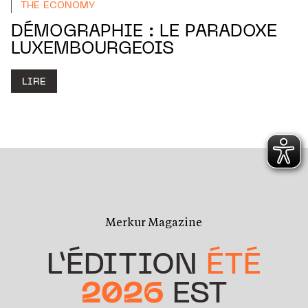
THE ECONOMY
DÉMOGRAPHIE : LE PARADOXE
LUXEMBOURGEOIS
LIRE
Merkur Magazine
L’ÉDITION
ÉTÉ
2026
EST