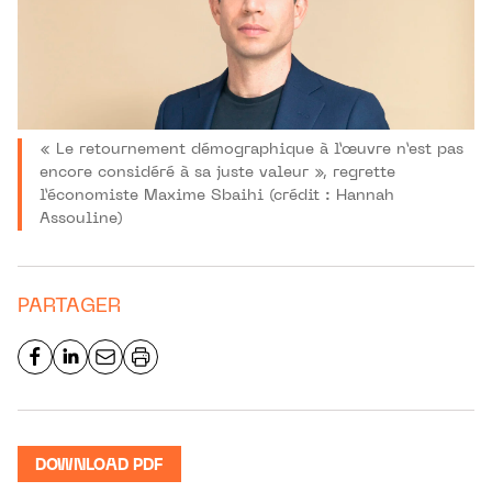
« Le retournement démographique à l’œuvre n’est pas
encore considéré à sa juste valeur », regrette
l’économiste Maxime Sbaihi (crédit : Hannah
Assouline)
PARTAGER
DOWNLOAD PDF