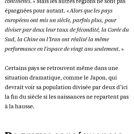
continents.
» Mais les autres régions ne sont pas
épargnées pour autant. «
Alors que les pays
européens ont mis un siècle, parfois plus, pour
diviser par deux leur taux de fécondité, la Corée du
Sud, la Chine ou l’Iran ont réalisé la même
performance en l’espace de vingt ans seulement.
»
Certains pays se retrouvent même dans une
situation dramatique, comme le Japon, qui
devrait voir sa population divisée par deux d’ici
la fin du siècle si les naissances ne repartent pas
à la hausse.