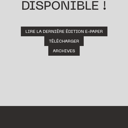
DISPONIBLE !
LIRE LA DERNIÈRE ÉDITION E-PAPER
TÉLÉCHARGER
ARCHIVES