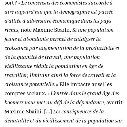
sort ? «
Le consensus des économistes s’accorde à
dire aujourd’hui que la démographie est passée
d’alliée à adversaire économique dans les pays
riches
, note Maxime Sbaihi.
Si une population
jeune et abondante permet de catalyser la
croissance par augmentation de la productivité et
de la quantité de travail, une population
vieillissante réduit la population en âge de
travailler, limitant ainsi la force de travail et la
croissance potentielle.
» Elle impacte aussi les
comptes sociaux. «
L’entrée dans le grand âge des
boomers nous met au défi de la dépendance
, avertit
Maxime Sbaihi. […]
Les conséquences de la
dénatalité et du vieillissement de la population sur