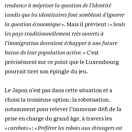
tendance à mépriser la question de l’identité
tandis que les identitaires font semblant d’ignorer
la question économique
». Mais il prévient : «
Seuls
les pays traditionnellement très ouverts à
l’immigration devraient échapper à une future
baisse de leur population active.
» C’est
précisément sur ce point que le Luxembourg
pourrait tirer son épingle du jeu.
Le Japon n’est pas dans cette situation et a
choisi la troisième option : la robotisation,
notamment pour relever l’immense défi de la
prise en charge du grand âge, à travers les
«
carebots
» : «
Préférer les robots aux étrangers est