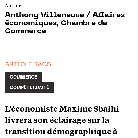
Auteur
Anthony Villeneuve / Affaires
économiques, Chambre de
Commerce
ARTICLE TAGS
COMMERCE
COMPÉTITIVITÉ
L’économiste Maxime Sbaihi
livrera son éclairage sur la
transition démographique à