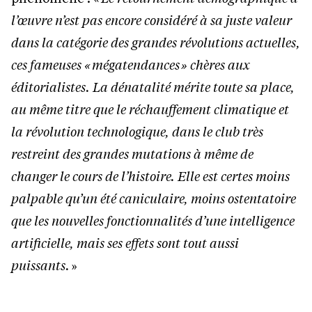
l’œuvre n’est pas encore considéré à sa juste valeur
dans la catégorie des grandes révolutions actuelles,
ces fameuses « mégatendances » chères aux
éditorialistes. La dénatalité mérite toute sa place,
au même titre que le réchauffement climatique et
la révolution technologique, dans le club très
restreint des grandes mutations à même de
changer le cours de l’histoire. Elle est certes moins
palpable qu’un été caniculaire, moins ostentatoire
que les nouvelles fonctionnalités d’une intelligence
artificielle, mais ses effets sont tout aussi
puissants.
»