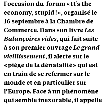
l’occasion du forum « It’s the
economy, stupid ! », organisé le
16 septembre à la Chambre de
Commerce. Dans son livre
Les
Balançoires vides
, qui fait suite
à son premier ouvrage
Le grand
vieillissement
, il alerte sur le
« piège de la dénatalité » qui est
en train de se refermer sur le
monde et en particulier sur
l’Europe. Face à un phénomène
qui semble inexorable, il appelle