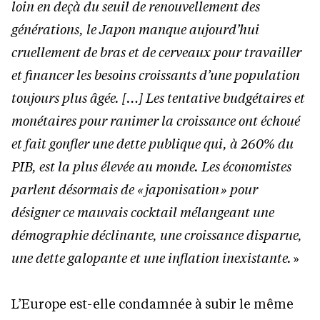
loin en deçà du seuil de renouvellement des
générations, le Japon manque aujourd’hui
cruellement de bras et de cerveaux pour travailler
et financer les besoins croissants d’une population
toujours plus âgée. […] Les tentative budgétaires et
monétaires pour ranimer la croissance ont échoué
et fait gonfler une dette publique qui, à 260% du
PIB, est la plus élevée au monde. Les économistes
parlent désormais de « japonisation » pour
désigner ce mauvais cocktail mélangeant une
démographie déclinante, une croissance disparue,
une dette galopante et une inflation inexistante.
»
L’Europe est-elle condamnée à subir le même