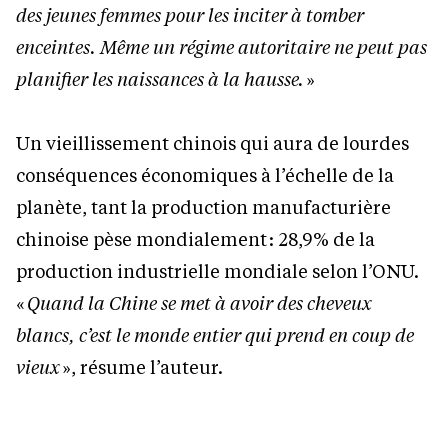
des jeunes femmes pour les inciter à tomber
enceintes. Même un régime autoritaire ne peut pas
planifier les naissances à la hausse.
»
Un vieillissement chinois qui aura de lourdes
conséquences économiques à l’échelle de la
planète, tant la production manufacturière
chinoise pèse mondialement : 28,9% de la
production industrielle mondiale selon l’ONU.
«
Quand la Chine se met à avoir des cheveux
blancs, c’est le monde entier qui prend en coup de
vieux
», résume l’auteur.