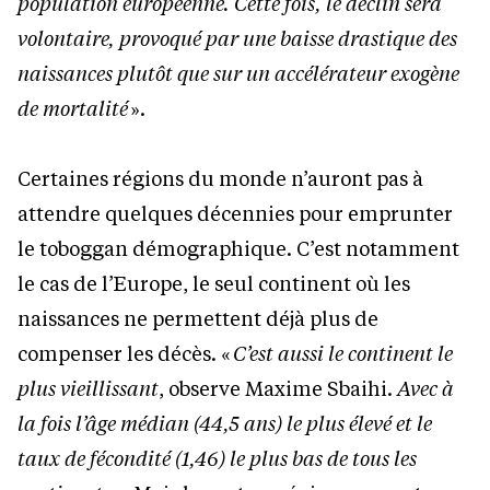
population européenne. Cette fois, le déclin sera
volontaire, provoqué par une baisse drastique des
naissances plutôt que sur un accélérateur exogène
de mortalité
».
Certaines régions du monde n’auront pas à
attendre quelques décennies pour emprunter
le toboggan démographique. C’est notamment
le cas de l’Europe, le seul continent où les
naissances ne permettent déjà plus de
compenser les décès. «
C’est aussi le continent le
plus vieillissant
, observe Maxime Sbaihi.
Avec à
la fois l’âge médian (44,5 ans) le plus élevé et le
taux de fécondité (1,46) le plus bas de tous les