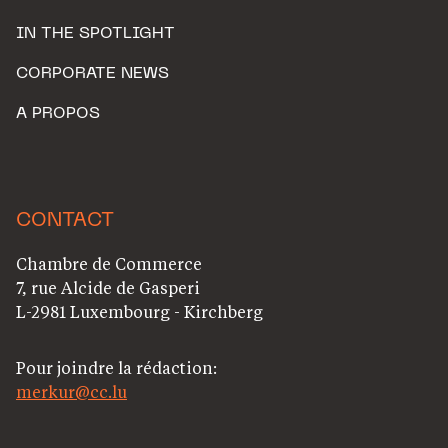
IN THE SPOTLIGHT
CORPORATE NEWS
A PROPOS
CONTACT
Chambre de Commerce
7, rue Alcide de Gasperi
L-2981 Luxembourg - Kirchberg
Pour joindre la rédaction:
merkur@cc.lu