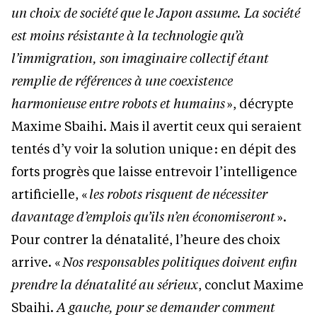
un choix de société que le Japon assume. La société
est moins résistante à la technologie qu’à
l’immigration, son imaginaire collectif étant
remplie de références à une coexistence
harmonieuse entre robots et humains
», décrypte
Maxime Sbaihi. Mais il avertit ceux qui seraient
tentés d’y voir la solution unique : en dépit des
forts progrès que laisse entrevoir l’intelligence
artificielle, «
les robots risquent de nécessiter
davantage d’emplois qu’ils n’en économiseront
».
Pour contrer la dénatalité, l’heure des choix
arrive. «
Nos responsables politiques doivent enfin
prendre la dénatalité au sérieux
, conclut Maxime
Sbaihi.
A gauche, pour se demander comment