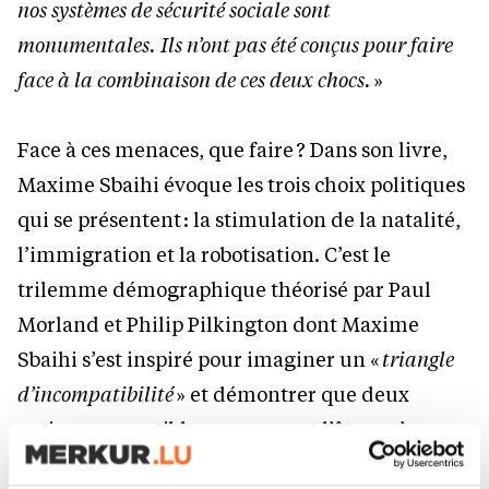
nos systèmes de sécurité sociale sont
monumentales. Ils n’ont pas été conçus pour faire
face à la combinaison de ces deux chocs.
»
Face à ces menaces, que faire ? Dans son livre,
Maxime Sbaihi évoque les trois choix politiques
qui se présentent : la stimulation de la natalité,
l’immigration et la robotisation. C’est le
trilemme démographique théorisé par Paul
Morland et Philip Pilkington dont Maxime
Sbaihi s’est inspiré pour imaginer un «
triangle
d’incompatibilité
» et démontrer que deux
options compatibles ne peuvent l’être qu’aux
dépens de la troisième.