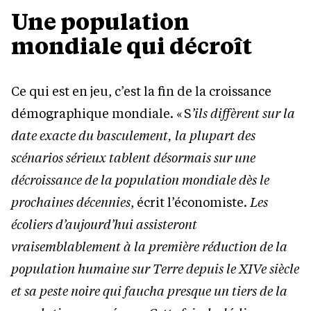
Une population
mondiale qui décroît
Ce qui est en jeu, c’est la fin de la croissance
démographique mondiale. « S
’ils diffèrent sur la
date exacte du basculement, la plupart des
scénarios sérieux tablent désormais sur une
décroissance de la population mondiale dès le
prochaines décennies
, écrit l’économiste.
Les
écoliers d’aujourd’hui assisteront
vraisemblablement à la première réduction de la
population humaine sur Terre depuis le XIVe siècle
et sa peste noire qui faucha presque un tiers de la