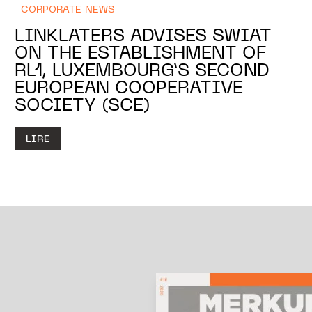
CORPORATE NEWS
LINKLATERS ADVISES SWIAT
ON THE ESTABLISHMENT OF
RL1, LUXEMBOURG’S SECOND
EUROPEAN COOPERATIVE
SOCIETY (SCE)
LIRE