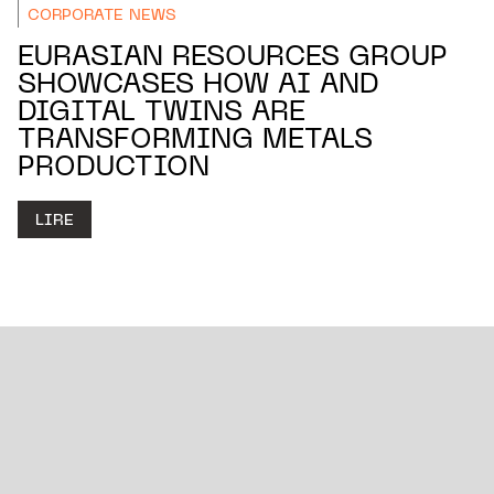
CORPORATE NEWS
EURASIAN RESOURCES GROUP
SHOWCASES HOW AI AND
DIGITAL TWINS ARE
TRANSFORMING METALS
PRODUCTION
LIRE