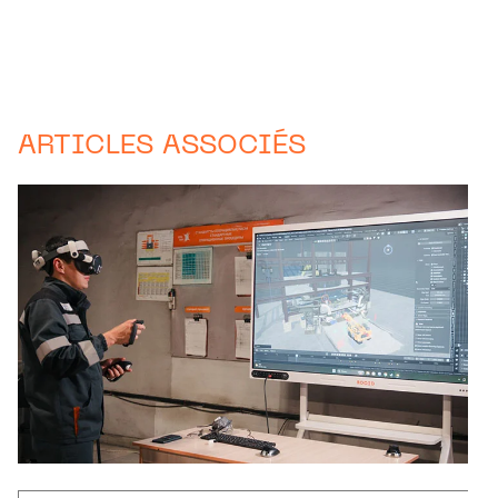
ARTICLES ASSOCIÉS