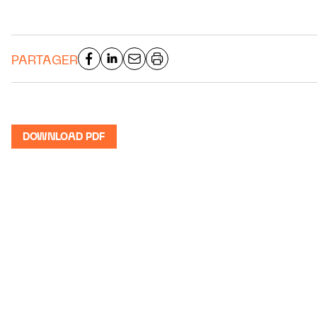
PARTAGER
DOWNLOAD PDF