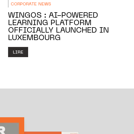
CORPORATE NEWS
WINGOS : AI-POWERED
LEARNING PLATFORM
OFFICIALLY LAUNCHED IN
LUXEMBOURG
LIRE