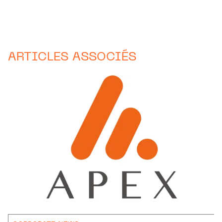
ARTICLES ASSOCIÉS