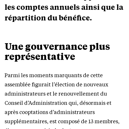
les comptes annuels ainsi que la
répartition du bénéfice.
Une gouvernance plus
représentative
Parmi les moments marquants de cette
assemblée figurait l’élection de nouveaux
administrateurs et le renouvellement du
Conseil d’Administration qui, désormais et
après cooptations d’administrateurs
supplémentaires, est composé de 13 membres,