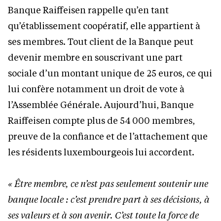
Banque Raiffeisen rappelle qu’en tant
qu’établissement coopératif, elle appartient à
ses membres. Tout client de la Banque peut
devenir membre en souscrivant une part
sociale d’un montant unique de 25 euros, ce qui
lui confère notamment un droit de vote à
l’Assemblée Générale. Aujourd’hui, Banque
Raiffeisen compte plus de 54 000 membres,
preuve de la confiance et de l’attachement que
les résidents luxembourgeois lui accordent.
« Être membre, ce n’est pas seulement soutenir une
banque locale : c’est prendre part à ses décisions, à
ses valeurs et à son avenir. C’est toute la force de