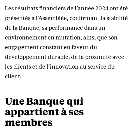
Les résultats financiers de l’année 2024 ont été
présentés à l’Assemblée, confirmant la stabilité
de la Banque, sa performance dans un
environnement en mutation, ainsi que son
engagement constant en faveur du
développement durable, de la proximité avec
les clients et de l’innovation au service du
client.
Une Banque qui
appartient à ses
membres