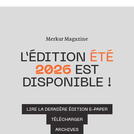
Merkur Magazine
L’ÉDITION
ÉTÉ
2026
EST
DISPONIBLE !
LIRE LA DERNIÈRE ÉDITION E-PAPER
TÉLÉCHARGER
ARCHIVES