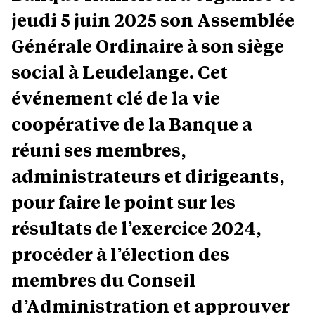
jeudi 5 juin 2025 son Assemblée
Générale Ordinaire à son siège
social à Leudelange. Cet
événement clé de la vie
coopérative de la Banque a
réuni ses membres,
administrateurs et dirigeants,
pour faire le point sur les
résultats de l’exercice 2024,
procéder à l’élection des
membres du Conseil
d’Administration et approuver