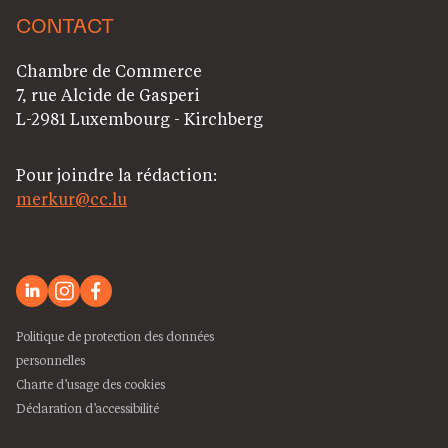
CONTACT
Chambre de Commerce
7, rue Alcide de Gasperi
L-2981 Luxembourg - Kirchberg
Pour joindre la rédaction:
merkur@cc.lu
Politique de protection des données
personnelles
Charte d’usage des cookies
Déclaration d’accessibilité