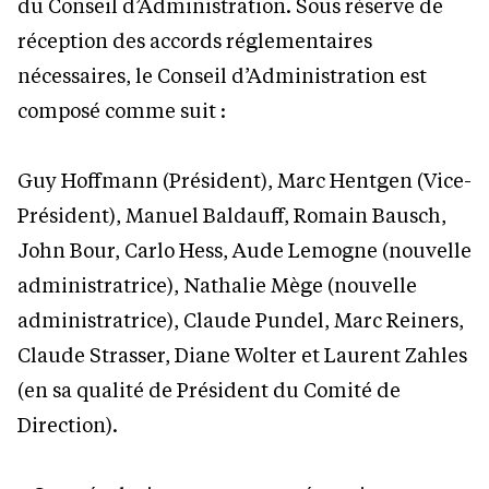
du Conseil d’Administration. Sous réserve de
réception des accords réglementaires
nécessaires, le Conseil d’Administration est
composé comme suit :
Guy Hoffmann (Président), Marc Hentgen (Vice-
Président), Manuel Baldauff, Romain Bausch,
John Bour, Carlo Hess, Aude Lemogne (nouvelle
administratrice), Nathalie Mège (nouvelle
administratrice), Claude Pundel, Marc Reiners,
Claude Strasser, Diane Wolter et Laurent Zahles
(en sa qualité de Président du Comité de
Direction).