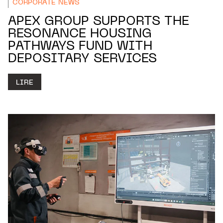
CORPORATE NEWS
APEX GROUP SUPPORTS THE
RESONANCE HOUSING
PATHWAYS FUND WITH
DEPOSITARY SERVICES
LIRE