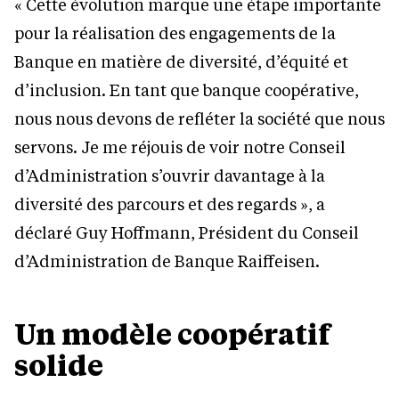
« Cette évolution marque une étape importante
pour la réalisation des engagements de la
Banque en matière de diversité, d’équité et
d’inclusion. En tant que banque coopérative,
nous nous devons de refléter la société que nous
servons. Je me réjouis de voir notre Conseil
d’Administration s’ouvrir davantage à la
diversité des parcours et des regards », a
déclaré Guy Hoffmann, Président du Conseil
d’Administration de Banque Raiffeisen.
Un modèle coopératif
solide