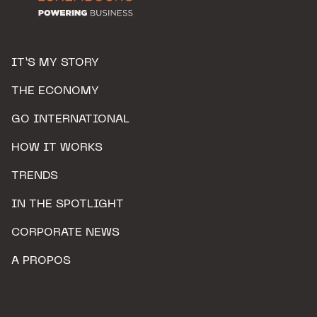
IT’S MY STORY
THE ECONOMY
GO INTERNATIONAL
HOW IT WORKS
TRENDS
IN THE SPOTLIGHT
CORPORATE NEWS
A PROPOS