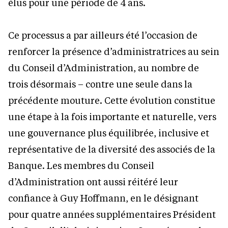
élus pour une période de 4 ans.
Ce processus a par ailleurs été l’occasion de
renforcer la présence d’administratrices au sein
du Conseil d’Administration, au nombre de
trois désormais – contre une seule dans la
précédente mouture. Cette évolution constitue
une étape à la fois importante et naturelle, vers
une gouvernance plus équilibrée, inclusive et
représentative de la diversité des associés de la
Banque. Les membres du Conseil
d’Administration ont aussi réitéré leur
confiance à Guy Hoffmann, en le désignant
pour quatre années supplémentaires Président