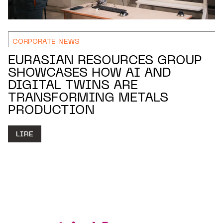
CORPORATE NEWS
EURASIAN RESOURCES GROUP
SHOWCASES HOW AI AND
DIGITAL TWINS ARE
TRANSFORMING METALS
PRODUCTION
LIRE