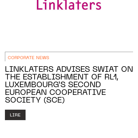
CORPORATE NEWS
LINKLATERS ADVISES SWIAT ON
THE ESTABLISHMENT OF RL1,
LUXEMBOURG’S SECOND
EUROPEAN COOPERATIVE
SOCIETY (SCE)
LIRE