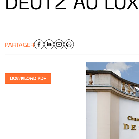
DEUTZ AU LU
PARTAGER
DOWNLOAD PDF