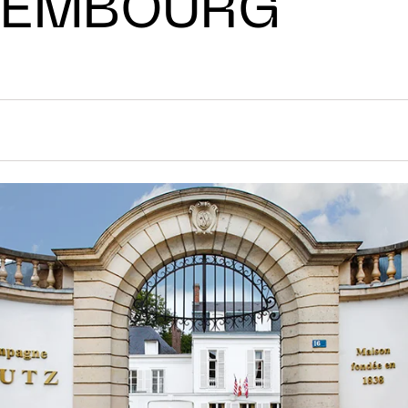
XEMBOURG