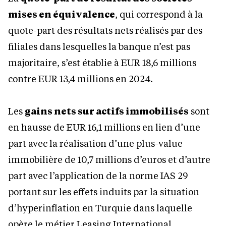
mises en équivalence
, qui correspond à la
quote-part des résultats nets réalisés par des
filiales dans lesquelles la banque n’est pas
majoritaire, s’est établie à EUR 18,6 millions
contre EUR 13,4 millions en 2024.
Les
gains nets sur actifs immobilis
é
s
sont
en hausse de EUR 16,1 millions en lien d’une
part avec la réalisation d’une plus-value
immobilière de 10,7 millions d’euros et d’autre
part avec l’application de la norme IAS 29
portant sur les effets induits par la situation
d’hyperinflation en Turquie dans laquelle
opère le métier Leasing International.