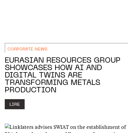
CORPORATE NEWS
EURASIAN RESOURCES GROUP
SHOWCASES HOW AI AND
DIGITAL TWINS ARE
TRANSFORMING METALS
PRODUCTION
LIRE