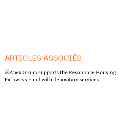
ARTICLES ASSOCIÉS