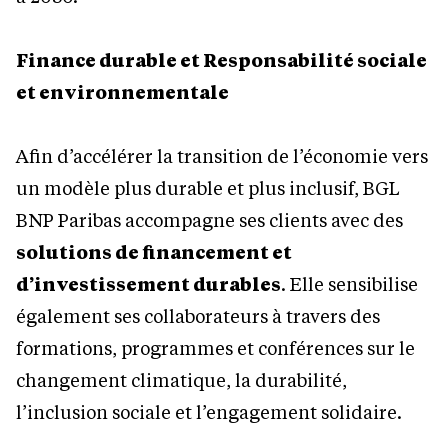
F
inance durable et Responsabilité sociale
et environnementale
Afin d’accélérer la transition de l’économie vers
un modèle plus durable et plus inclusif, BGL
BNP Paribas accompagne ses clients avec des
solutions de financement et
d’investissement durables
. Elle sensibilise
également ses collaborateurs à travers des
formations, programmes et conférences sur le
changement climatique, la durabilité,
l’inclusion sociale et l’engagement solidaire.