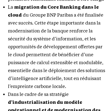
La
migration du Core Banking dans le
cloud
du Groupe BNP Paribas a été finalisée
avec succès. Cette étape importante dans la
modernisation de la banque renforce la
sécurité du système d’information, et les
opportunités de développement offertes par
le cloud permettent de bénéficier d’une
puissance de calcul extensible et modulable,
essentielle dans le déploiement des solutions
d’intelligence artificielle, tout en réduisant
l’empreinte carbone locale.
Dans le cadre de sa stratégie
d’industrialisation du modèle
opérationnel et de modernisation des