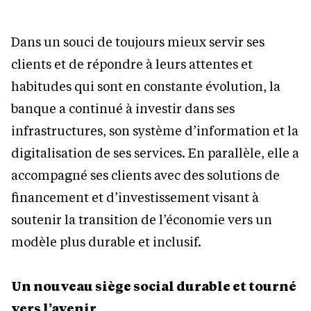
Dans un souci de toujours mieux servir ses
clients et de répondre à leurs attentes et
habitudes qui sont en constante évolution, la
banque a continué à investir dans ses
infrastructures, son système d’information et la
digitalisation de ses services. En parallèle, elle a
accompagné ses clients avec des solutions de
financement et d’investissement visant à
soutenir la transition de l’économie vers un
modèle plus durable et inclusif.
Un nouveau siège social durable et tourné
vers l’avenir