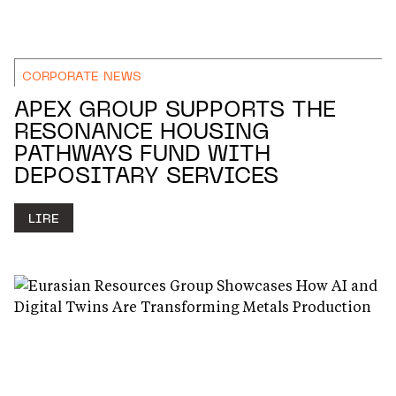
CORPORATE NEWS
APEX GROUP SUPPORTS THE
RESONANCE HOUSING
PATHWAYS FUND WITH
DEPOSITARY SERVICES
LIRE