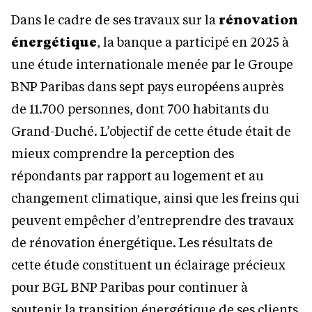
Dans le cadre de ses travaux sur la
rénovation
énergétique
, la banque a participé en 2025 à
une étude internationale menée par le Groupe
BNP Paribas dans sept pays européens auprès
de 11.700 personnes, dont 700 habitants du
Grand-Duché. L’objectif de cette étude était de
mieux comprendre la perception des
répondants par rapport au logement et au
changement climatique, ainsi que les freins qui
peuvent empêcher d’entreprendre des travaux
de rénovation énergétique. Les résultats de
cette étude constituent un éclairage précieux
pour BGL BNP Paribas pour continuer à
soutenir la transition énergétique de ses clients