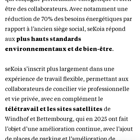
être des collaborateurs. Avec notamment une
réduction de 70% des besoins énergétiques par
rapport à l’ancien siège social, seKoia répond
aux
plus hauts standards
environnementaux et de bien-être
.
seKoia s’inscrit plus largement dans une
expérience de travail flexible, permettant aux
collaborateurs de concilier vie professionnelle
et vie privée, avec en complément le
télétravail et les sites satellites
de
Windhof et Bettembourg, qui en 2025 ont fait
l’objet d’une amélioration continue, avec l’ajout
de places de parking et l’amélioration de