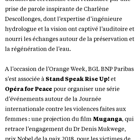
prise de parole inspirante de Charlène
Descollonges, dont l’expertise d’ingénieure
hydrologue et la vision ont captivé l’auditoire et
nourri les échanges autour de la préservation et
la régénération de l’eau.
A l’occasion de l’Orange Week, BGL BNP Paribas
s’est associée à
Stand Speak Rise Up!
et
Opéra for Peace
pour organiser une série
d’événements autour de la Journée
internationale contre les violences faites aux
femmes : une projection du film
Muganga
, qui
retrace l’engagement du Dr Denis Mukwege,
prix Nobel de la paix 2018, pour les victimes de