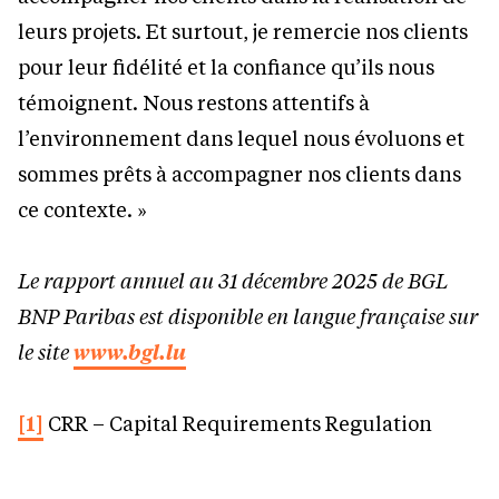
leurs projets. Et surtout, je remercie nos clients
pour leur fidélité et la confiance qu’ils nous
témoignent. Nous restons attentifs à
l’environnement dans lequel nous évoluons et
sommes prêts à accompagner nos clients dans
ce contexte. »
Le rapport annuel au 31 décembre 2025 de BGL
BNP Paribas est disponible en langue française sur
le site
www.bgl.lu
[1]
CRR – Capital Requirements Regulation