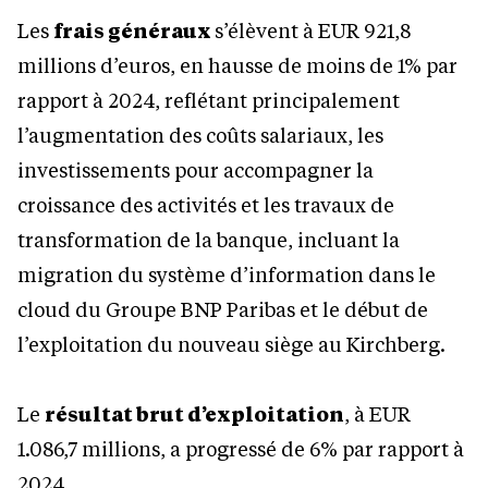
Les
frais généraux
s’élèvent à EUR 921,8
millions d’euros, en hausse de moins de 1% par
rapport à 2024, reflétant principalement
l’augmentation des coûts salariaux, les
investissements pour accompagner la
croissance des activités et les travaux de
transformation de la banque, incluant la
migration du système d’information dans le
cloud du Groupe BNP Paribas et le début de
l’exploitation du nouveau siège au Kirchberg.
Le
résultat brut d’exploitation
, à EUR
1.086,7 millions, a progressé de 6% par rapport à
2024.