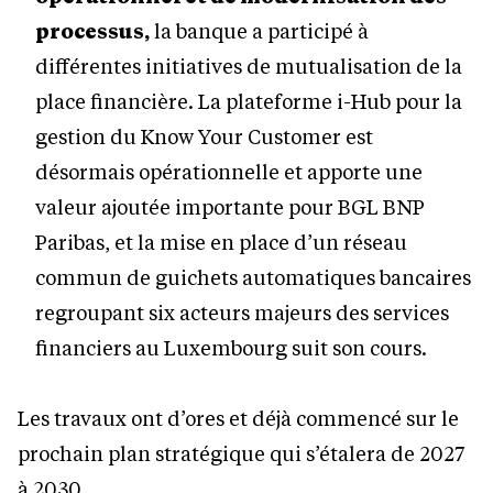
processus,
la banque a participé à
différentes initiatives de mutualisation de la
place financière. La plateforme i-Hub pour la
gestion du Know Your Customer est
désormais opérationnelle et apporte une
valeur ajoutée importante pour BGL BNP
Paribas, et la mise en place d’un réseau
commun de guichets automatiques bancaires
regroupant six acteurs majeurs des services
financiers au Luxembourg suit son cours.
Les travaux ont d’ores et déjà commencé sur le
prochain plan stratégique qui s’étalera de 2027
à 2030.