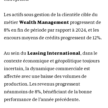
Les actifs sous gestion de la clientèle cible du
métier
Wealth Management
progressent de
8% en fin de période par rapport à 2024, et les
encours moyens de crédits progressent de 12%.
Au sein du
Leasing International
, dans le
contexte économique et géopolitique toujours
incertain, la dynamique commerciale est
affectée avec une baisse des volumes de
production. Les revenus progressent
néanmoins de 8%, bénéficiant de la bonne
performance de l’année précédente.