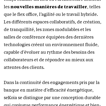
les
nouvelles manières de travailler
, telles
que le flex office, l’agilité ou le travail hybride.
Les différents espaces collaboratifs, de création,
de tranquillité, les zones modulables et les
salles de conférence équipées des dernières
technologies créent un environnement fluide,
capable d’évoluer au rythme des besoins des
collaborateurs et de répondre au mieux aux
attentes des clients.
Dans la continuité des engagements pris par la
banque en matière d’efficacité énergétique,
seKoia se distingue par une conception durable
qui conjugue performance énergétique et bien-