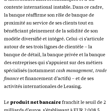
contexte international instable. Dans ce cadre,
la banque réaffirme son rôle de banque de
proximité au service de ses clients tout en
bénéficiant pleinement de la solidité de son
modèle diversifié et intégré. Celui-ci s’articule
autour de ses trois lignes de clientèle – la
banque de détail, la banque privée et la banque
des entreprises qui s’appuient sur des métiers
spécialisés (notamment
cash management, trade
finance
et financement d’actifs) – et de ses
activités internationales de Leasing.
Le
produit net bancaire
franchit le seuil de 2
milliards d’euros, s’établissant à EUR 2.008,5