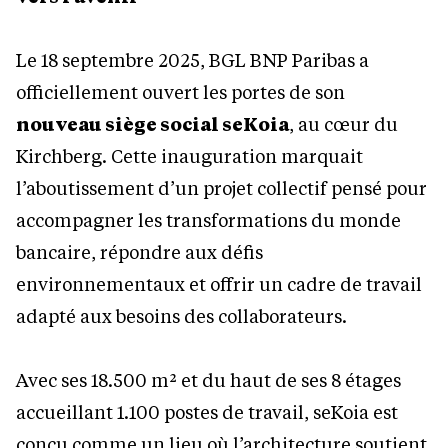
Le 18 septembre 2025, BGL BNP Paribas a
officiellement ouvert les portes de son
nouveau siège social seKoia
, au cœur du
Kirchberg. Cette inauguration marquait
l’aboutissement d’un projet collectif pensé pour
accompagner les transformations du monde
bancaire, répondre aux défis
environnementaux et offrir un cadre de travail
adapté aux besoins des collaborateurs.
Avec ses 18.500 m² et du haut de ses 8 étages
accueillant 1.100 postes de travail, seKoia est
conçu comme un lieu où l’architecture soutient