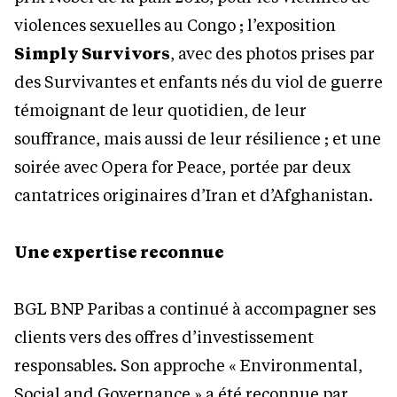
violences sexuelles au Congo ; l’exposition
Simply Survivors
, avec des photos prises par
des Survivantes et enfants nés du viol de guerre
témoignant de leur quotidien, de leur
souffrance, mais aussi de leur résilience ; et une
soirée avec Opera for Peace, portée par deux
cantatrices originaires d’Iran et d’Afghanistan.
Une
expertise reconnue
BGL BNP Paribas a continué à accompagner ses
clients vers des offres d’investissement
responsables. Son approche « Environmental,
Social and Governance » a été reconnue par