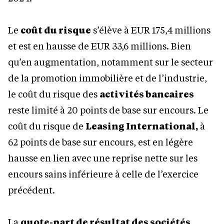
Le
coût du risque
s’élève à EUR 175,4 millions
et est en hausse de EUR 33,6 millions. Bien
qu’en augmentation, notamment sur le secteur
de la promotion immobilière et de l’industrie,
le coût du risque des
activités bancaires
reste limité à 20 points de base sur encours. Le
coût du risque de
Leasing International,
à
62 points de base sur encours, est en légère
hausse en lien avec une reprise nette sur les
encours sains inférieure à celle de l’exercice
précédent.
La
quote-part de résultat des sociétés