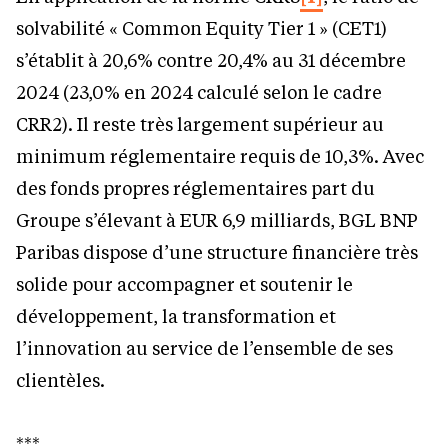
solvabilité « Common Equity Tier 1 » (CET1)
s’établit à 20,6% contre 20,4% au 31 décembre
2024 (23,0% en 2024 calculé selon le cadre
CRR2). Il reste très largement supérieur au
minimum réglementaire requis de 10,3%. Avec
des fonds propres réglementaires part du
Groupe s’élevant à EUR 6,9 milliards, BGL BNP
Paribas dispose d’une structure financière très
solide pour accompagner et soutenir le
développement, la transformation et
l’innovation au service de l’ensemble de ses
clientèles.
***