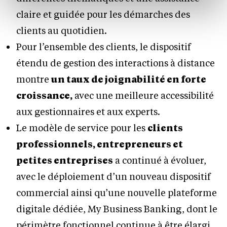
protection des données personnelles.
claire et guidée pour les démarches des
clients au quotidien.
Pour l’ensemble des clients, le dispositif
étendu de gestion des interactions à distance
montre
un taux de joignabilité en forte
croissance,
avec une meilleure accessibilité
aux gestionnaires et aux experts.
Le modèle de service pour les
clients
professionnels, entrepreneurs et
petites entreprises
a continué à évoluer,
avec le déploiement d’un nouveau dispositif
commercial ainsi qu’une nouvelle plateforme
digitale dédiée, My Business Banking, dont le
périmètre fonctionnel continue à être élargi.