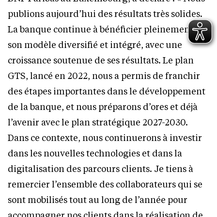
publions aujourd’hui des résultats très solides.
La banque continue à bénéficier pleinement de
son modèle diversifié et intégré, avec une
croissance soutenue de ses résultats. Le plan
GTS, lancé en 2022, nous a permis de franchir
des étapes importantes dans le développement
de la banque, et nous préparons d’ores et déjà
l’avenir avec le plan stratégique 2027-2030.
Dans ce contexte, nous continuerons à investir
dans les nouvelles technologies et dans la
digitalisation des parcours clients. Je tiens à
remercier l’ensemble des collaborateurs qui se
sont mobilisés tout au long de l’année pour
accompagner nos clients dans la réalisation de