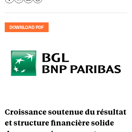
DOWNLOAD PDF
Croissance soutenue du résultat
et structure financière solide