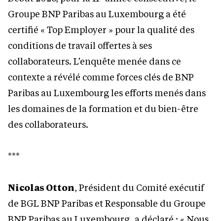
Groupe BNP Paribas au Luxembourg a été
certifié « Top Employer » pour la qualité des
conditions de travail offertes à ses
collaborateurs. L’enquête menée dans ce
contexte a révélé comme forces clés de BNP
Paribas au Luxembourg les efforts menés dans
les domaines de la formation et du bien-être
des collaborateurs.
***
Nicolas Otton
, Président du Comité exécutif
de BGL BNP Paribas et Responsable du Groupe
BNP Paribas au Luxembourg, a déclaré : « Nous