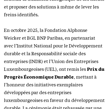
et proposer des solutions à même de lever les
freins identifiés.
En octobre 2025, la Fondation Alphonse
Weicker et BGL BNP Paribas, en partenariat
avec l’Institut National pour le Développement
durable et la Responsabilité sociale des
entreprises (INDR) et l’Union des Entreprises
Luxembourgeoises (UEL), ont remis les
Prix du
Progrès Économique Durable
, mettant à
l’honneur des initiatives exemplaires
développées par des entreprises
luxembourgeoises en faveur du développement
durable. La cérémonie était rehaussée par une