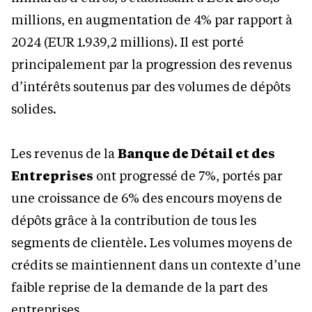
millions, en augmentation de 4% par rapport à
2024 (EUR 1.939,2 millions). Il est porté
principalement par la progression des revenus
d’intérêts soutenus par des volumes de dépôts
solides.
Les revenus de la
Banque de Détail et des
Entreprises
ont progressé de 7%, portés par
une croissance de 6% des encours moyens de
dépôts grâce à la contribution de tous les
segments de clientèle. Les volumes moyens de
crédits se maintiennent dans un contexte d’une
faible reprise de la demande de la part des
entreprises.