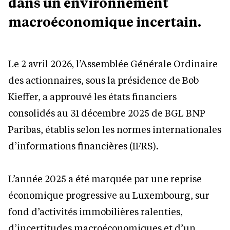
dans un environnement
macroéconomique incertain.
Le 2 avril 2026, l’Assemblée Générale Ordinaire
des actionnaires, sous la présidence de Bob
Kieffer, a approuvé les états financiers
consolidés au 31 décembre 2025 de BGL BNP
Paribas, établis selon les normes internationales
d’informations financières (IFRS).
L’année 2025 a été marquée par une reprise
économique progressive au Luxembourg, sur
fond d’activités immobilières ralenties,
d’incertitudes macroéconomiques et d’un