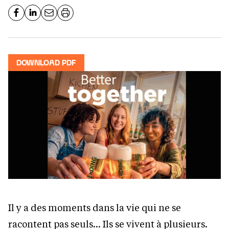
DOWNLOAD PDF
Il y a des moments dans la vie qui ne se
racontent pas seuls… Ils se vivent à plusieurs.