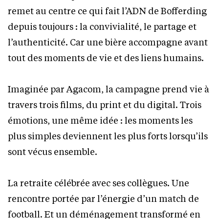
remet au centre ce qui fait l’ADN de Bofferding
depuis toujours : la convivialité, le partage et
l’authenticité. Car une bière accompagne avant
tout des moments de vie et des liens humains.
Imaginée par Agacom, la campagne prend vie à
travers trois films, du print et du digital. Trois
émotions, une même idée : les moments les
plus simples deviennent les plus forts lorsqu’ils
sont vécus ensemble.
La retraite célébrée avec ses collègues. Une
rencontre portée par l’énergie d’un match de
football. Et un déménagement transformé en