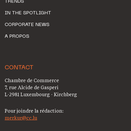
TRENDS
IN THE SPOTLIGHT
CORPORATE NEWS
A PROPOS
CONTACT
Chambre de Commerce
7, rue Alcide de Gasperi
L-2981 Luxembourg - Kirchberg
Pour joindre la rédaction:
merkur@cc.lu