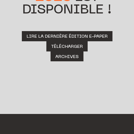
DISPONIBLE !
LIRE LA DERNIÈRE ÉDITION E-PAPER
TÉLÉCHARGER
ARCHIVES