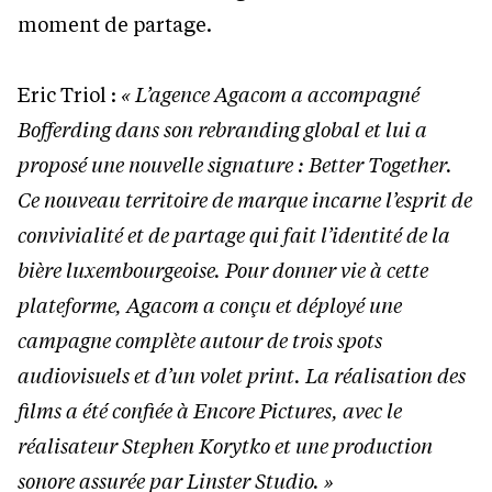
moment de partage.
Eric Triol :
« L’agence Agacom a accompagné
Bofferding dans son rebranding global et lui a
proposé une nouvelle signature : Better Together.
Ce nouveau territoire de marque incarne l’esprit de
convivialité et de partage qui fait l’identité de la
bière luxembourgeoise. Pour donner vie à cette
plateforme, Agacom a conçu et déployé une
campagne complète autour de trois spots
audiovisuels et d’un volet print. La réalisation des
films a été confiée à Encore Pictures, avec le
réalisateur Stephen Korytko et une production
sonore assurée par Linster Studio. »