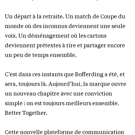
Un départ à la retraite. Un match de Coupe du
monde où des inconnus deviennent une seule
voix. Un déménagement où les cartons
deviennent prétextes à rire et partager encore
un peu de temps ensemble.
C’est dans ces instants que Bofferding a été, et
sera, toujours là. Aujourd’hui, la marque ouvre
un nouveau chapitre avec une conviction
simple : on est toujours meilleurs ensemble.
Better Together.
Cette nouvelle plateforme de communication