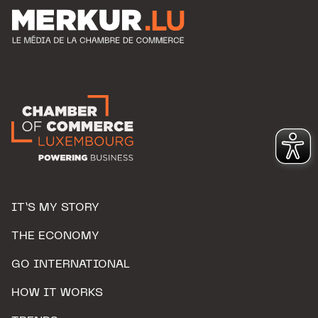
IT’S MY STORY
THE ECONOMY
GO INTERNATIONAL
HOW IT WORKS