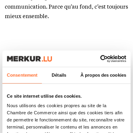
communication. Parce qu’au fond, c’est toujours
mieux ensemble.
Consentement
Détails
À propos des cookies
ARTICLES ASSOCIÉS
Ce site internet utilise des cookies.
Nous utilisons des cookies propres au site de la
Chambre de Commerce ainsi que des cookies tiers afin
de permettre le fonctionnement du site, reconnaître votre
terminal, personnaliser le contenu et les annonces en