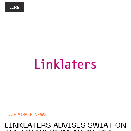
LIRE
CORPORATE NEWS
LINKLATERS ADVISES SWIAT ON