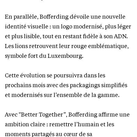
En parallèle, Bofferding dévoile une nouvelle
identité visuelle : un logo modernisé, plus léger
et plus lisible, tout en restant fidèle à son ADN.
Les lions retrouvent leur rouge emblématique,
symbole fort du Luxembourg.
Cette évolution se poursuivra dans les
prochains mois avec des packagings simplifiés
et modernisés sur l’ensemble de la gamme.
Avec “Better Together”, Bofferding affirme une
ambition claire : remettre l’humain et les
moments partagés au cœur de sa