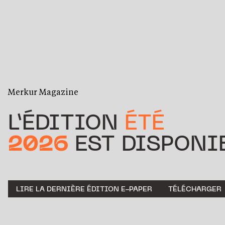
Merkur Magazine
L’ÉDITION
ÉTÉ
2026
EST DISPONIB
LIRE LA DERNIÈRE ÉDITION E-PAPER
TÉLÉCHARGER