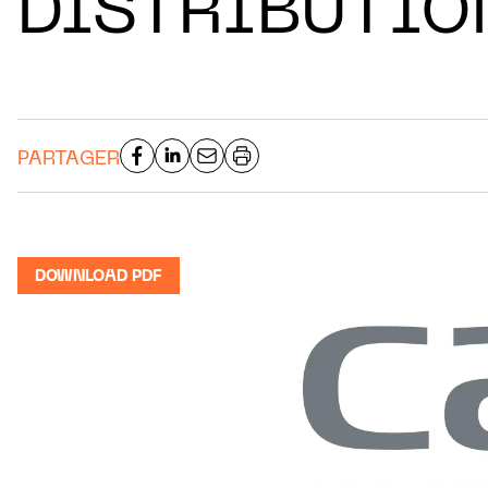
DISTRIBUTIO
PARTAGER
DOWNLOAD PDF