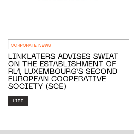
CORPORATE NEWS
LINKLATERS ADVISES SWIAT
ON THE ESTABLISHMENT OF
RL1, LUXEMBOURG’S SECOND
EUROPEAN COOPERATIVE
SOCIETY (SCE)
LIRE