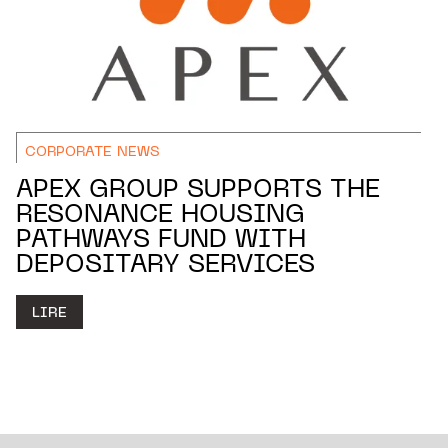
CORPORATE NEWS
APEX GROUP SUPPORTS THE
RESONANCE HOUSING
PATHWAYS FUND WITH
DEPOSITARY SERVICES
LIRE