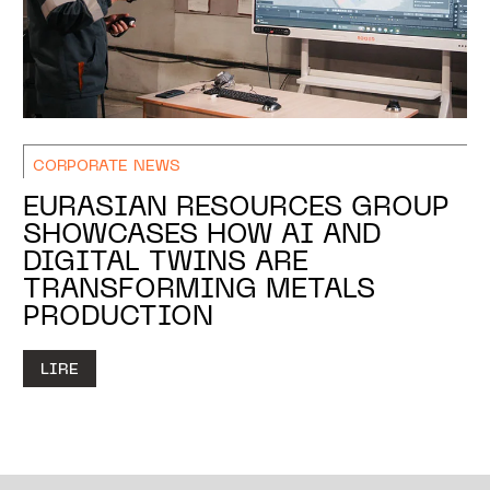
CORPORATE NEWS
EURASIAN RESOURCES GROUP
SHOWCASES HOW AI AND
DIGITAL TWINS ARE
TRANSFORMING METALS
PRODUCTION
LIRE